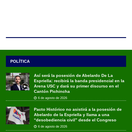
POLÍTICA
Así será la posesión de Abelardo De La
Espriella: recibirá la banda presidencial en la
Arena USC y dará su primer discurso en el
Cantón Pichincha
6 de agosto de 2026
Pacto Histórico no asistirá a la posesión de
Abelardo de la Espriella y llama a una
“desobediencia civil” desde el Congreso
6 de agosto de 2026