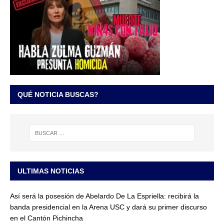
QUÉ NOTICIA BUSCAS?
ULTIMAS NOTICIAS
Así será la posesión de Abelardo De La Espriella: recibirá la
banda presidencial en la Arena USC y dará su primer discurso
en el Cantón Pichincha