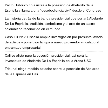
Pacto Histórico no asistirá a la posesión de Abelardo de la
Espriella y llama a una “desobediencia civil” desde el Congreso
La historia detrás de la banda presidencial que portará Abelardo
De La Espriella: tradición, simbolismo y el arte de un sastre
colombiano reconocido en el mundo
Caso Lili Pink: Fiscalía amplía investigación por presunto lavado
de activos y pone bajo la lupa a nuevo proveedor vinculado al
entramado empresarial
Cali se alista para la posesión presidencial: así será la
investidura de Abelardo De La Espriella en la Arena USC
Tribunal niega medida cautelar sobre la posesión de Abelardo
de la Espriella en Cali