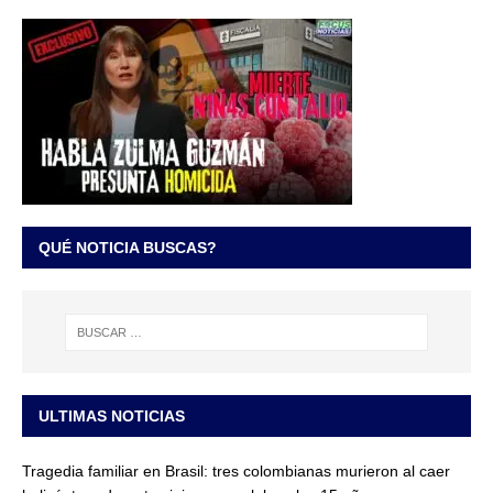
QUÉ NOTICIA BUSCAS?
ULTIMAS NOTICIAS
Tragedia familiar en Brasil: tres colombianas murieron al caer