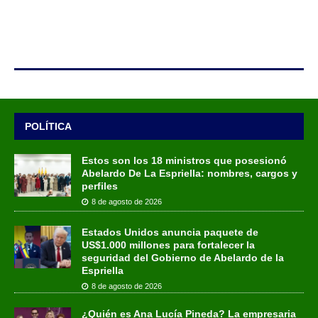
POLÍTICA
Estos son los 18 ministros que posesionó
Abelardo De La Espriella: nombres, cargos y
perfiles
8 de agosto de 2026
Estados Unidos anuncia paquete de
US$1.000 millones para fortalecer la
seguridad del Gobierno de Abelardo de la
Espriella
8 de agosto de 2026
¿Quién es Ana Lucía Pineda? La empresaria