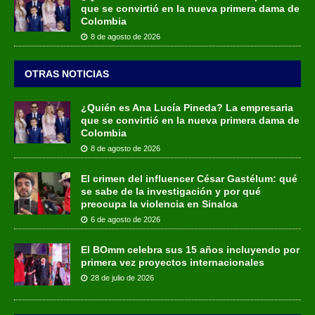
que se convirtió en la nueva primera dama de
Colombia
8 de agosto de 2026
OTRAS NOTICIAS
¿Quién es Ana Lucía Pineda? La empresaria
que se convirtió en la nueva primera dama de
Colombia
8 de agosto de 2026
El crimen del influencer César Gastélum: qué
se sabe de la investigación y por qué
preocupa la violencia en Sinaloa
6 de agosto de 2026
El BOmm celebra sus 15 años incluyendo por
primera vez proyectos internacionales
28 de julio de 2026