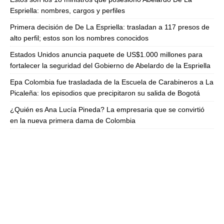
Espriella: nombres, cargos y perfiles
Primera decisión de De La Espriella: trasladan a 117 presos de
alto perfil; estos son los nombres conocidos
Estados Unidos anuncia paquete de US$1.000 millones para
fortalecer la seguridad del Gobierno de Abelardo de la Espriella
Epa Colombia fue trasladada de la Escuela de Carabineros a La
Picaleña: los episodios que precipitaron su salida de Bogotá
¿Quién es Ana Lucía Pineda? La empresaria que se convirtió
en la nueva primera dama de Colombia