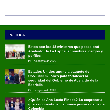
POLÍTICA
Estos son los 18 ministros que posesionó
Abelardo De La Espriella: nombres, cargos y
perfiles
8 de agosto de 2026
Estados Unidos anuncia paquete de
US$1.000 millones para fortalecer la
seguridad del Gobierno de Abelardo de la
Espriella
8 de agosto de 2026
¿Quién es Ana Lucía Pineda? La empresaria
que se convirtió en la nueva primera dama de
Colombia