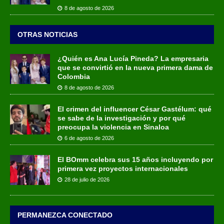
8 de agosto de 2026
OTRAS NOTICIAS
¿Quién es Ana Lucía Pineda? La empresaria
que se convirtió en la nueva primera dama de
Colombia
8 de agosto de 2026
El crimen del influencer César Gastélum: qué
se sabe de la investigación y por qué
preocupa la violencia en Sinaloa
6 de agosto de 2026
El BOmm celebra sus 15 años incluyendo por
primera vez proyectos internacionales
28 de julio de 2026
PERMANEZCA CONECTADO