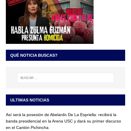
QUÉ NOTICIA BUSCAS?
ULTIMAS NOTICIAS
Así será la posesión de Abelardo De La Espriella: recibirá la
banda presidencial en la Arena USC y dará su primer discurso
en el Cantón Pichincha