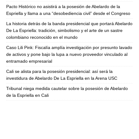
Pacto Histórico no asistirá a la posesión de Abelardo de la
Espriella y llama a una “desobediencia civil” desde el Congreso
La historia detrás de la banda presidencial que portará Abelardo
De La Espriella: tradición, simbolismo y el arte de un sastre
colombiano reconocido en el mundo
Caso Lili Pink: Fiscalía amplía investigación por presunto lavado
de activos y pone bajo la lupa a nuevo proveedor vinculado al
entramado empresarial
Cali se alista para la posesión presidencial: así será la
investidura de Abelardo De La Espriella en la Arena USC
Tribunal niega medida cautelar sobre la posesión de Abelardo
de la Espriella en Cali