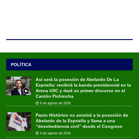
POLÍTICA
Así será la posesión de Abelardo De La
Espriella: recibirá la banda presidencial en la
Arena USC y dará su primer discurso en el
Cantón Pichincha
6 de agosto de 2026
Pacto Histórico no asistirá a la posesión de
Abelardo de la Espriella y llama a una
“desobediencia civil” desde el Congreso
6 de agosto de 2026