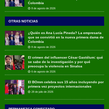
Colombia
8 de agosto de 2026
OTRAS NOTICIAS
¿Quién es Ana Lucía Pineda? La empresaria
que se convirtió en la nueva primera dama de
Colombia
8 de agosto de 2026
El crimen del influencer César Gastélum: qué
se sabe de la investigación y por qué
preocupa la violencia en Sinaloa
6 de agosto de 2026
El BOmm celebra sus 15 años incluyendo por
primera vez proyectos internacionales
28 de julio de 2026