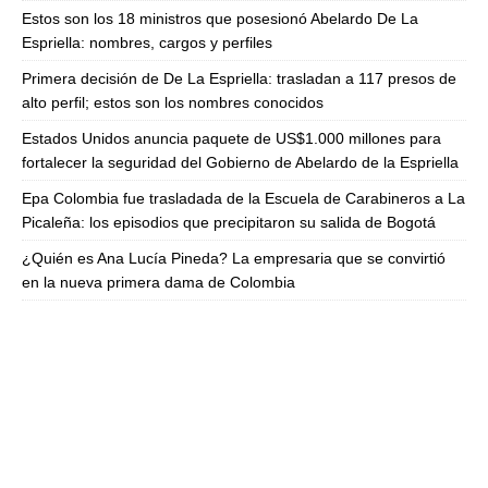
Estos son los 18 ministros que posesionó Abelardo De La
Espriella: nombres, cargos y perfiles
Primera decisión de De La Espriella: trasladan a 117 presos de
alto perfil; estos son los nombres conocidos
Estados Unidos anuncia paquete de US$1.000 millones para
fortalecer la seguridad del Gobierno de Abelardo de la Espriella
Epa Colombia fue trasladada de la Escuela de Carabineros a La
Picaleña: los episodios que precipitaron su salida de Bogotá
¿Quién es Ana Lucía Pineda? La empresaria que se convirtió
en la nueva primera dama de Colombia