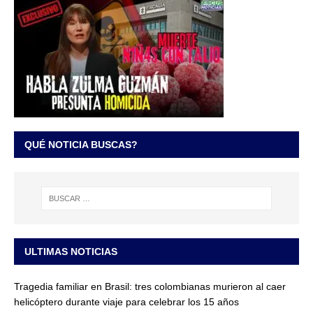
QUÉ NOTICIA BUSCAS?
ULTIMAS NOTICIAS
Tragedia familiar en Brasil: tres colombianas murieron al caer
helicóptero durante viaje para celebrar los 15 años