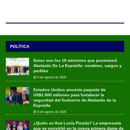
POLÍTICA
Estos son los 18 ministros que posesionó
Abelardo De La Espriella: nombres, cargos y
perfiles
8 de agosto de 2026
Estados Unidos anuncia paquete de
US$1.000 millones para fortalecer la
seguridad del Gobierno de Abelardo de la
Espriella
8 de agosto de 2026
¿Quién es Ana Lucía Pineda? La empresaria
que se convirtió en la nueva primera dama de