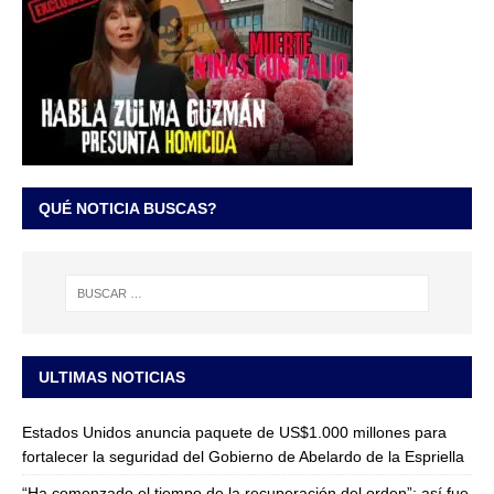
QUÉ NOTICIA BUSCAS?
ULTIMAS NOTICIAS
Estados Unidos anuncia paquete de US$1.000 millones para
fortalecer la seguridad del Gobierno de Abelardo de la Espriella
“Ha comenzado el tiempo de la recuperación del orden”: así fue