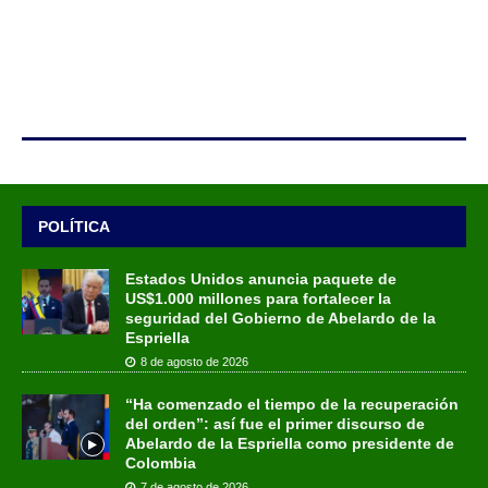
POLÍTICA
Estados Unidos anuncia paquete de
US$1.000 millones para fortalecer la
seguridad del Gobierno de Abelardo de la
Espriella
8 de agosto de 2026
“Ha comenzado el tiempo de la recuperación
del orden”: así fue el primer discurso de
Abelardo de la Espriella como presidente de
Colombia
7 de agosto de 2026