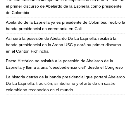
el primer discurso de Abelardo de la Espriella como presidente
de Colombia
Abelardo de la Espriella ya es presidente de Colombia: recibió la
banda presidencial en ceremonia en Cali
Así será la posesión de Abelardo De La Espriella: recibirá la
banda presidencial en la Arena USC y dará su primer discurso
en el Cantón Pichincha
Pacto Histórico no asistirá a la posesión de Abelardo de la
Espriella y llama a una “desobediencia civil” desde el Congreso
La historia detrás de la banda presidencial que portará Abelardo
De La Espriella: tradición, simbolismo y el arte de un sastre
colombiano reconocido en el mundo