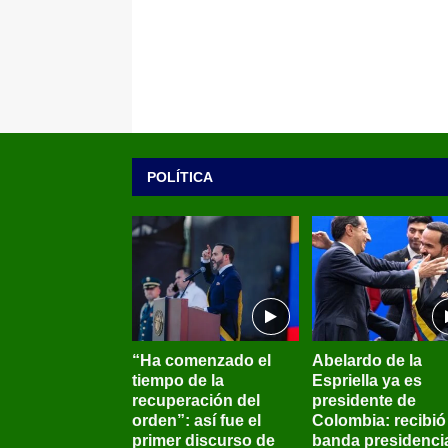
POLÍTICA
“Ha comenzado el
Abelardo de la
tiempo de la
Espriella ya es
recuperación del
presidente de
orden”: así fue el
Colombia: recibió 
primer discurso de
banda presidenci