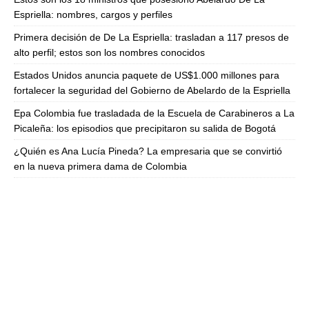
Espriella: nombres, cargos y perfiles
Primera decisión de De La Espriella: trasladan a 117 presos de
alto perfil; estos son los nombres conocidos
Estados Unidos anuncia paquete de US$1.000 millones para
fortalecer la seguridad del Gobierno de Abelardo de la Espriella
Epa Colombia fue trasladada de la Escuela de Carabineros a La
Picaleña: los episodios que precipitaron su salida de Bogotá
¿Quién es Ana Lucía Pineda? La empresaria que se convirtió
en la nueva primera dama de Colombia