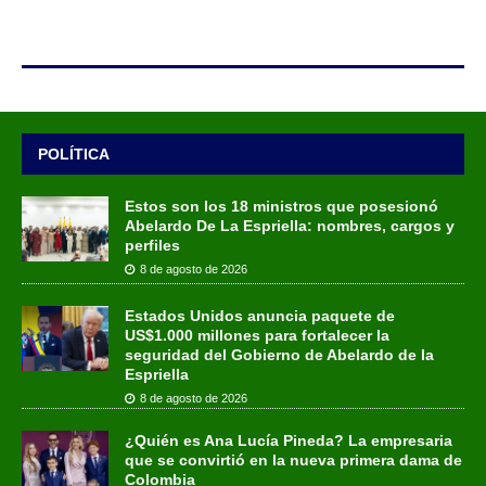
POLÍTICA
Estos son los 18 ministros que posesionó
Abelardo De La Espriella: nombres, cargos y
perfiles
8 de agosto de 2026
Estados Unidos anuncia paquete de
US$1.000 millones para fortalecer la
seguridad del Gobierno de Abelardo de la
Espriella
8 de agosto de 2026
¿Quién es Ana Lucía Pineda? La empresaria
que se convirtió en la nueva primera dama de
Colombia