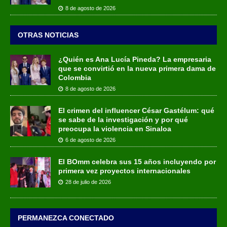
8 de agosto de 2026
OTRAS NOTICIAS
¿Quién es Ana Lucía Pineda? La empresaria
que se convirtió en la nueva primera dama de
Colombia
8 de agosto de 2026
El crimen del influencer César Gastélum: qué
se sabe de la investigación y por qué
preocupa la violencia en Sinaloa
6 de agosto de 2026
El BOmm celebra sus 15 años incluyendo por
primera vez proyectos internacionales
28 de julio de 2026
PERMANEZCA CONECTADO