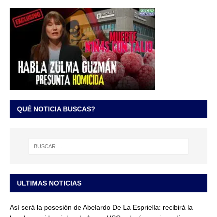
QUÉ NOTICIA BUSCAS?
ULTIMAS NOTICIAS
Así será la posesión de Abelardo De La Espriella: recibirá la