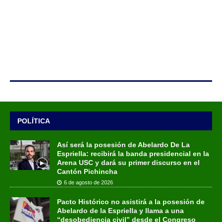
POLÍTICA
Así será la posesión de Abelardo De La
Espriella: recibirá la banda presidencial en la
Arena USC y dará su primer discurso en el
Cantón Pichincha
6 de agosto de 2026
Pacto Histórico no asistirá a la posesión de
Abelardo de la Espriella y llama a una
“desobediencia civil” desde el Congreso