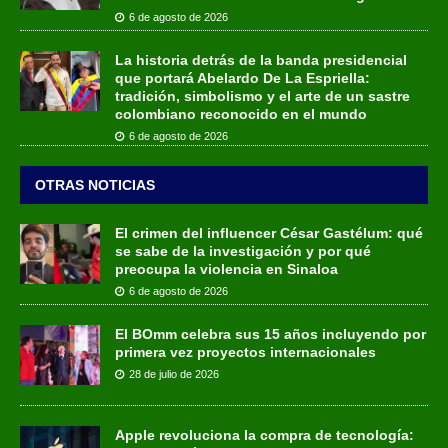
6 de agosto de 2026
La historia detrás de la banda presidencial
que portará Abelardo De La Espriella:
tradición, simbolismo y el arte de un sastre
colombiano reconocido en el mundo
6 de agosto de 2026
OTRAS NOTICIAS
El crimen del influencer César Gastélum: qué
se sabe de la investigación y por qué
preocupa la violencia en Sinaloa
6 de agosto de 2026
El BOmm celebra sus 15 años incluyendo por
primera vez proyectos internacionales
28 de julio de 2026
Apple revoluciona la compra de tecnología: