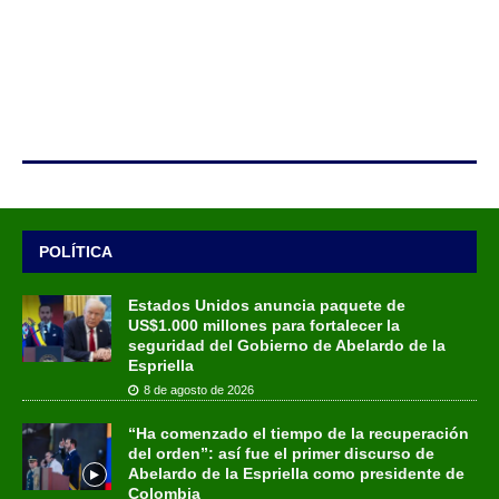
POLÍTICA
Estados Unidos anuncia paquete de
US$1.000 millones para fortalecer la
seguridad del Gobierno de Abelardo de la
Espriella
8 de agosto de 2026
“Ha comenzado el tiempo de la recuperación
del orden”: así fue el primer discurso de
Abelardo de la Espriella como presidente de
Colombia