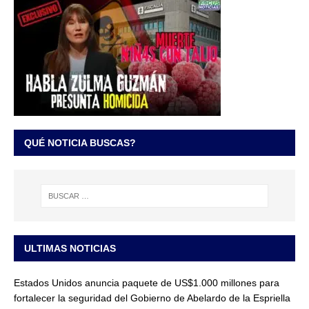
QUÉ NOTICIA BUSCAS?
ULTIMAS NOTICIAS
Estados Unidos anuncia paquete de US$1.000 millones para
fortalecer la seguridad del Gobierno de Abelardo de la Espriella