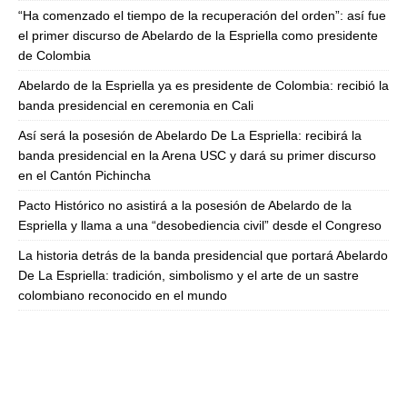
“Ha comenzado el tiempo de la recuperación del orden”: así fue
el primer discurso de Abelardo de la Espriella como presidente
de Colombia
Abelardo de la Espriella ya es presidente de Colombia: recibió la
banda presidencial en ceremonia en Cali
Así será la posesión de Abelardo De La Espriella: recibirá la
banda presidencial en la Arena USC y dará su primer discurso
en el Cantón Pichincha
Pacto Histórico no asistirá a la posesión de Abelardo de la
Espriella y llama a una “desobediencia civil” desde el Congreso
La historia detrás de la banda presidencial que portará Abelardo
De La Espriella: tradición, simbolismo y el arte de un sastre
colombiano reconocido en el mundo