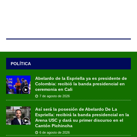
POLÍTICA
Abelardo de la Espriella ya es presidente de
Colombia: recibió la banda presidencial en
ceremonia en Cali
7 de agosto de 2026
Así será la posesión de Abelardo De La
Espriella: recibirá la banda presidencial en la
Arena USC y dará su primer discurso en el
Cantón Pichincha
6 de agosto de 2026