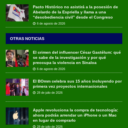
Pacto Histórico no asistirá a la posesión de
Abelardo de la Espriella y llama a una
“desobediencia civil” desde el Congreso
6 de agosto de 2026
OTRAS NOTICIAS
El crimen del influencer César Gastélum: qué
se sabe de la investigación y por qué
preocupa la violencia en Sinaloa
6 de agosto de 2026
El BOmm celebra sus 15 años incluyendo por
primera vez proyectos internacionales
28 de julio de 2026
Apple revoluciona la compra de tecnología:
ahora podrás arrendar un iPhone o un Mac
en lugar de comprarlo
28 de julio de 2026