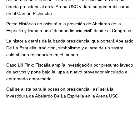
banda presidencial en la Arena USC y dará su primer discurso
en el Cantón Pichincha
Pacto Histórico no asistirá a la posesión de Abelardo de la
Espriella y llama a una “desobediencia civil” desde el Congreso
La historia detrás de la banda presidencial que portará Abelardo
De La Espriella: tradición, simbolismo y el arte de un sastre
colombiano reconocido en el mundo
Caso Lili Pink: Fiscalía amplía investigación por presunto lavado
de activos y pone bajo la lupa a nuevo proveedor vinculado al
entramado empresarial
Cali se alista para la posesión presidencial: así será la
investidura de Abelardo De La Espriella en la Arena USC