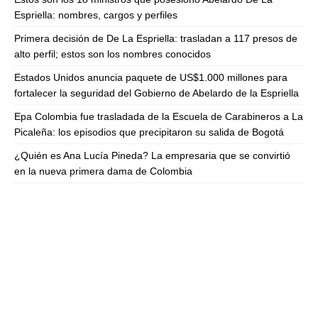
Espriella: nombres, cargos y perfiles
Primera decisión de De La Espriella: trasladan a 117 presos de
alto perfil; estos son los nombres conocidos
Estados Unidos anuncia paquete de US$1.000 millones para
fortalecer la seguridad del Gobierno de Abelardo de la Espriella
Epa Colombia fue trasladada de la Escuela de Carabineros a La
Picaleña: los episodios que precipitaron su salida de Bogotá
¿Quién es Ana Lucía Pineda? La empresaria que se convirtió
en la nueva primera dama de Colombia