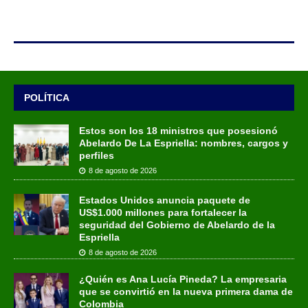
POLÍTICA
Estos son los 18 ministros que posesionó
Abelardo De La Espriella: nombres, cargos y
perfiles
8 de agosto de 2026
Estados Unidos anuncia paquete de
US$1.000 millones para fortalecer la
seguridad del Gobierno de Abelardo de la
Espriella
8 de agosto de 2026
¿Quién es Ana Lucía Pineda? La empresaria
que se convirtió en la nueva primera dama de
Colombia