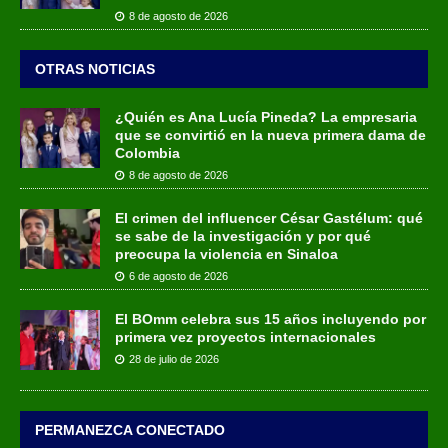
8 de agosto de 2026
OTRAS NOTICIAS
¿Quién es Ana Lucía Pineda? La empresaria
que se convirtió en la nueva primera dama de
Colombia
8 de agosto de 2026
El crimen del influencer César Gastélum: qué
se sabe de la investigación y por qué
preocupa la violencia en Sinaloa
6 de agosto de 2026
El BOmm celebra sus 15 años incluyendo por
primera vez proyectos internacionales
28 de julio de 2026
PERMANEZCA CONECTADO