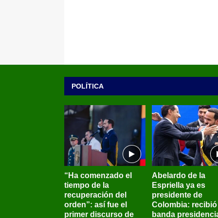
POLÍTICA
“Ha comenzado el
Abelardo de la
tiempo de la
Espriella ya es
recuperación del
presidente de
orden”: así fue el
Colombia: recibió 
primer discurso de
banda presidenci