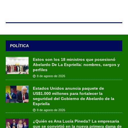
POLÍTICA
Estos son los 18 ministros que posesionó
Abelardo De La Espriella: nombres, cargos y
perfiles
8 de agosto de 2026
Estados Unidos anuncia paquete de
US$1.000 millones para fortalecer la
seguridad del Gobierno de Abelardo de la
Espriella
8 de agosto de 2026
¿Quién es Ana Lucía Pineda? La empresaria
que se convirtió en la nueva primera dama de