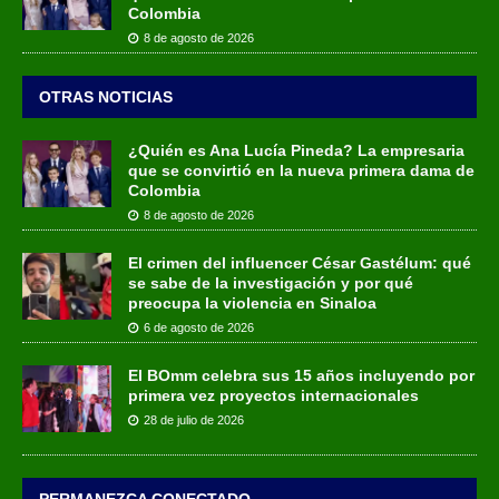
Colombia
8 de agosto de 2026
OTRAS NOTICIAS
¿Quién es Ana Lucía Pineda? La empresaria
que se convirtió en la nueva primera dama de
Colombia
8 de agosto de 2026
El crimen del influencer César Gastélum: qué
se sabe de la investigación y por qué
preocupa la violencia en Sinaloa
6 de agosto de 2026
El BOmm celebra sus 15 años incluyendo por
primera vez proyectos internacionales
28 de julio de 2026