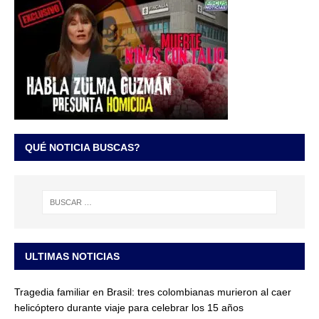
QUÉ NOTICIA BUSCAS?
ULTIMAS NOTICIAS
Tragedia familiar en Brasil: tres colombianas murieron al caer
helicóptero durante viaje para celebrar los 15 años