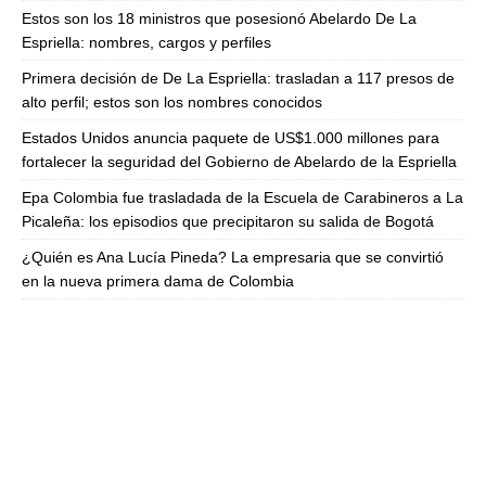
Estos son los 18 ministros que posesionó Abelardo De La
Espriella: nombres, cargos y perfiles
Primera decisión de De La Espriella: trasladan a 117 presos de
alto perfil; estos son los nombres conocidos
Estados Unidos anuncia paquete de US$1.000 millones para
fortalecer la seguridad del Gobierno de Abelardo de la Espriella
Epa Colombia fue trasladada de la Escuela de Carabineros a La
Picaleña: los episodios que precipitaron su salida de Bogotá
¿Quién es Ana Lucía Pineda? La empresaria que se convirtió
en la nueva primera dama de Colombia