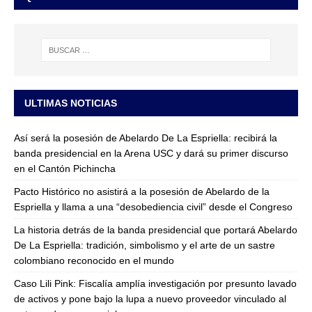
ULTIMAS NOTICIAS
Así será la posesión de Abelardo De La Espriella: recibirá la
banda presidencial en la Arena USC y dará su primer discurso
en el Cantón Pichincha
Pacto Histórico no asistirá a la posesión de Abelardo de la
Espriella y llama a una “desobediencia civil” desde el Congreso
La historia detrás de la banda presidencial que portará Abelardo
De La Espriella: tradición, simbolismo y el arte de un sastre
colombiano reconocido en el mundo
Caso Lili Pink: Fiscalía amplía investigación por presunto lavado
de activos y pone bajo la lupa a nuevo proveedor vinculado al