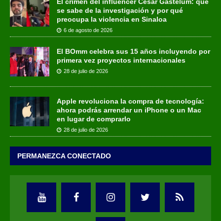
El crimen del influencer César Gastélum: qué
se sabe de la investigación y por qué
preocupa la violencia en Sinaloa
6 de agosto de 2026
El BOmm celebra sus 15 años incluyendo por
primera vez proyectos internacionales
28 de julio de 2026
Apple revoluciona la compra de tecnología:
ahora podrás arrendar un iPhone o un Mac
en lugar de comprarlo
28 de julio de 2026
PERMANEZCA CONECTADO