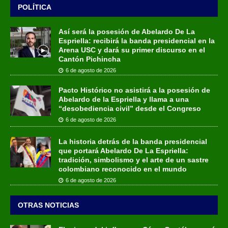
POLÍTICA
Así será la posesión de Abelardo De La
Espriella: recibirá la banda presidencial en la
Arena USC y dará su primer discurso en el
Cantón Pichincha
6 de agosto de 2026
Pacto Histórico no asistirá a la posesión de
Abelardo de la Espriella y llama a una
“desobediencia civil” desde el Congreso
6 de agosto de 2026
La historia detrás de la banda presidencial
que portará Abelardo De La Espriella:
tradición, simbolismo y el arte de un sastre
colombiano reconocido en el mundo
6 de agosto de 2026
OTRAS NOTICIAS