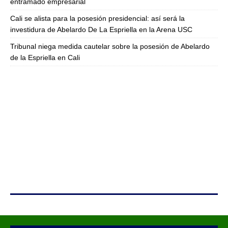
entramado empresarial
Cali se alista para la posesión presidencial: así será la
investidura de Abelardo De La Espriella en la Arena USC
Tribunal niega medida cautelar sobre la posesión de Abelardo
de la Espriella en Cali