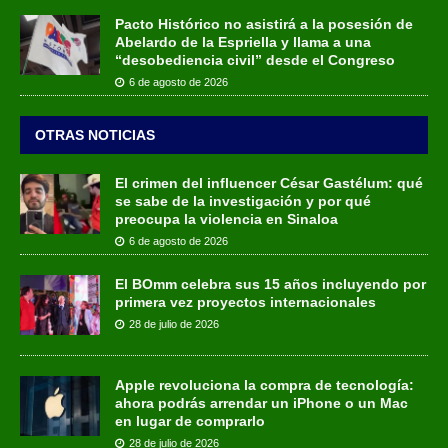
Pacto Histórico no asistirá a la posesión de
Abelardo de la Espriella y llama a una
“desobediencia civil” desde el Congreso
6 de agosto de 2026
OTRAS NOTICIAS
El crimen del influencer César Gastélum: qué
se sabe de la investigación y por qué
preocupa la violencia en Sinaloa
6 de agosto de 2026
El BOmm celebra sus 15 años incluyendo por
primera vez proyectos internacionales
28 de julio de 2026
Apple revoluciona la compra de tecnología:
ahora podrás arrendar un iPhone o un Mac
en lugar de comprarlo
28 de julio de 2026