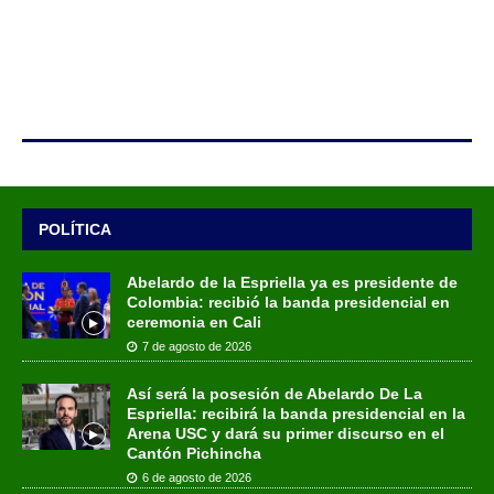
POLÍTICA
Abelardo de la Espriella ya es presidente de
Colombia: recibió la banda presidencial en
ceremonia en Cali
7 de agosto de 2026
Así será la posesión de Abelardo De La
Espriella: recibirá la banda presidencial en la
Arena USC y dará su primer discurso en el
Cantón Pichincha
6 de agosto de 2026