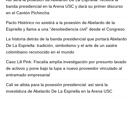
banda presidencial en la Arena USC y dará su primer discurso
en el Cantón Pichincha
Pacto Histórico no asistirá a la posesión de Abelardo de la
Espriella y llama a una “desobediencia civil” desde el Congreso
La historia detrás de la banda presidencial que portará Abelardo
De La Espriella: tradición, simbolismo y el arte de un sastre
colombiano reconocido en el mundo
Caso Lili Pink: Fiscalía amplía investigación por presunto lavado
de activos y pone bajo la lupa a nuevo proveedor vinculado al
entramado empresarial
Cali se alista para la posesión presidencial: así será la
investidura de Abelardo De La Espriella en la Arena USC