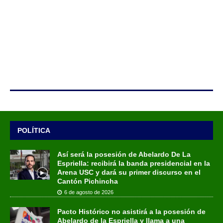
POLÍTICA
Así será la posesión de Abelardo De La
Espriella: recibirá la banda presidencial en la
Arena USC y dará su primer discurso en el
Cantón Pichincha
6 de agosto de 2026
Pacto Histórico no asistirá a la posesión de
Abelardo de la Espriella y llama a una