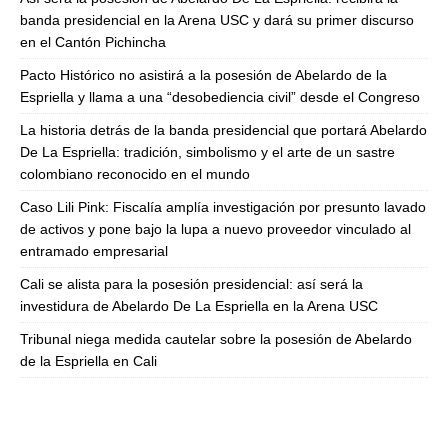
banda presidencial en la Arena USC y dará su primer discurso
en el Cantón Pichincha
Pacto Histórico no asistirá a la posesión de Abelardo de la
Espriella y llama a una “desobediencia civil” desde el Congreso
La historia detrás de la banda presidencial que portará Abelardo
De La Espriella: tradición, simbolismo y el arte de un sastre
colombiano reconocido en el mundo
Caso Lili Pink: Fiscalía amplía investigación por presunto lavado
de activos y pone bajo la lupa a nuevo proveedor vinculado al
entramado empresarial
Cali se alista para la posesión presidencial: así será la
investidura de Abelardo De La Espriella en la Arena USC
Tribunal niega medida cautelar sobre la posesión de Abelardo
de la Espriella en Cali