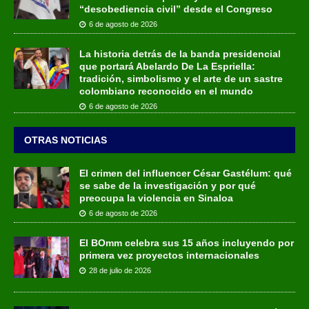
“desobediencia civil” desde el Congreso
6 de agosto de 2026
La historia detrás de la banda presidencial
que portará Abelardo De La Espriella:
tradición, simbolismo y el arte de un sastre
colombiano reconocido en el mundo
6 de agosto de 2026
OTRAS NOTICIAS
El crimen del influencer César Gastélum: qué
se sabe de la investigación y por qué
preocupa la violencia en Sinaloa
6 de agosto de 2026
El BOmm celebra sus 15 años incluyendo por
primera vez proyectos internacionales
28 de julio de 2026