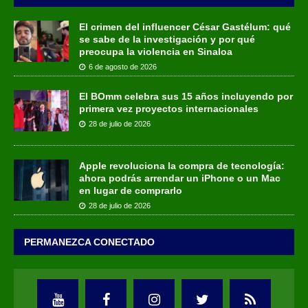
El crimen del influencer César Gastélum: qué
se sabe de la investigación y por qué
preocupa la violencia en Sinaloa
6 de agosto de 2026
El BOmm celebra sus 15 años incluyendo por
primera vez proyectos internacionales
28 de julio de 2026
Apple revoluciona la compra de tecnología:
ahora podrás arrendar un iPhone o un Mac
en lugar de comprarlo
28 de julio de 2026
PERMANEZCA CONECTADO