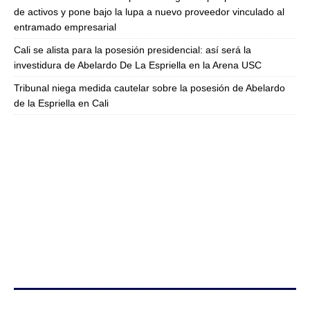
de activos y pone bajo la lupa a nuevo proveedor vinculado al
entramado empresarial
Cali se alista para la posesión presidencial: así será la
investidura de Abelardo De La Espriella en la Arena USC
Tribunal niega medida cautelar sobre la posesión de Abelardo
de la Espriella en Cali