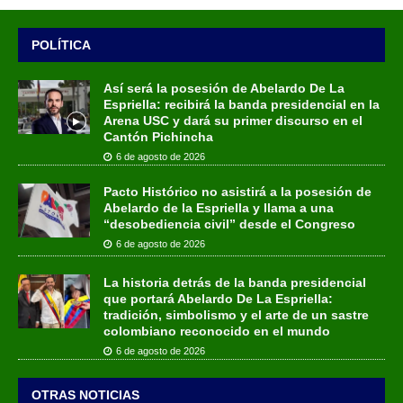
POLÍTICA
Así será la posesión de Abelardo De La
Espriella: recibirá la banda presidencial en la
Arena USC y dará su primer discurso en el
Cantón Pichincha
6 de agosto de 2026
Pacto Histórico no asistirá a la posesión de
Abelardo de la Espriella y llama a una
“desobediencia civil” desde el Congreso
6 de agosto de 2026
La historia detrás de la banda presidencial
que portará Abelardo De La Espriella:
tradición, simbolismo y el arte de un sastre
colombiano reconocido en el mundo
6 de agosto de 2026
OTRAS NOTICIAS