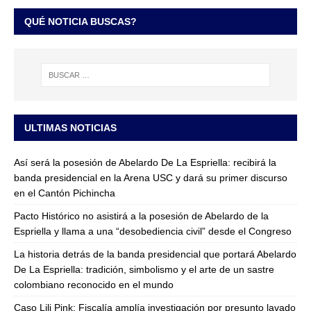
QUÉ NOTICIA BUSCAS?
ULTIMAS NOTICIAS
Así será la posesión de Abelardo De La Espriella: recibirá la
banda presidencial en la Arena USC y dará su primer discurso
en el Cantón Pichincha
Pacto Histórico no asistirá a la posesión de Abelardo de la
Espriella y llama a una “desobediencia civil” desde el Congreso
La historia detrás de la banda presidencial que portará Abelardo
De La Espriella: tradición, simbolismo y el arte de un sastre
colombiano reconocido en el mundo
Caso Lili Pink: Fiscalía amplía investigación por presunto lavado