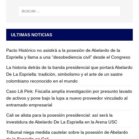
ULTIMAS NOTICIAS
Pacto Histórico no asistirá a la posesión de Abelardo de la
Espriella y llama a una “desobediencia civil” desde el Congreso
La historia detrás de la banda presidencial que portará Abelardo
De La Espriella: tradición, simbolismo y el arte de un sastre
colombiano reconocido en el mundo
Caso Lili Pink: Fiscalía amplía investigación por presunto lavado
de activos y pone bajo la lupa a nuevo proveedor vinculado al
entramado empresarial
Cali se alista para la posesión presidencial: así será la
investidura de Abelardo De La Espriella en la Arena USC
Tribunal niega medida cautelar sobre la posesión de Abelardo