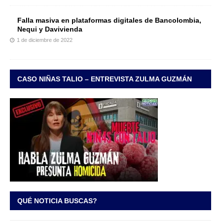
Falla masiva en plataformas digitales de Bancolombia,
Nequi y Davivienda
1 de diciembre de 2022
CASO NIÑAS TALIO – ENTREVISTA ZULMA GUZMÁN
QUÉ NOTICIA BUSCAS?