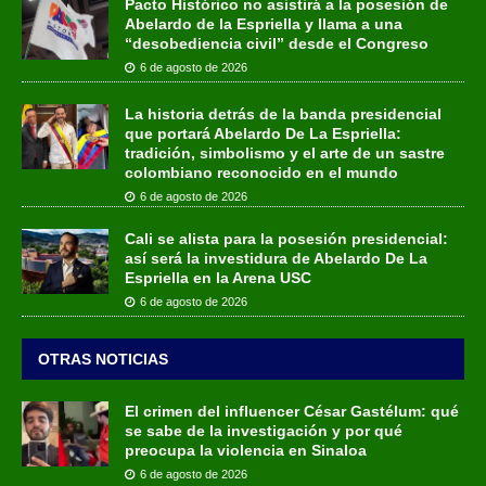
Pacto Histórico no asistirá a la posesión de
Abelardo de la Espriella y llama a una
“desobediencia civil” desde el Congreso
6 de agosto de 2026
La historia detrás de la banda presidencial
que portará Abelardo De La Espriella:
tradición, simbolismo y el arte de un sastre
colombiano reconocido en el mundo
6 de agosto de 2026
Cali se alista para la posesión presidencial:
así será la investidura de Abelardo De La
Espriella en la Arena USC
6 de agosto de 2026
OTRAS NOTICIAS
El crimen del influencer César Gastélum: qué
se sabe de la investigación y por qué
preocupa la violencia en Sinaloa
6 de agosto de 2026