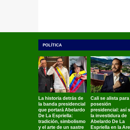
POLÍTICA
La historia detrás de
Cali se alista para
la banda presidencial
posesión
que portará Abelardo
presidencial: así 
De La Espriella:
la investidura de
tradición, simbolismo
Abelardo De La
y el arte de un sastre
Espriella en la Ar