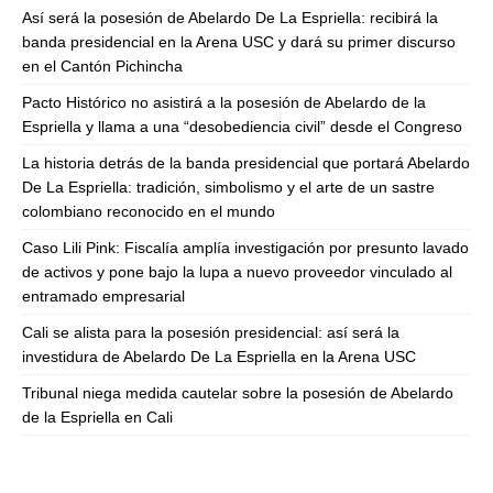
Así será la posesión de Abelardo De La Espriella: recibirá la
banda presidencial en la Arena USC y dará su primer discurso
en el Cantón Pichincha
Pacto Histórico no asistirá a la posesión de Abelardo de la
Espriella y llama a una “desobediencia civil” desde el Congreso
La historia detrás de la banda presidencial que portará Abelardo
De La Espriella: tradición, simbolismo y el arte de un sastre
colombiano reconocido en el mundo
Caso Lili Pink: Fiscalía amplía investigación por presunto lavado
de activos y pone bajo la lupa a nuevo proveedor vinculado al
entramado empresarial
Cali se alista para la posesión presidencial: así será la
investidura de Abelardo De La Espriella en la Arena USC
Tribunal niega medida cautelar sobre la posesión de Abelardo
de la Espriella en Cali