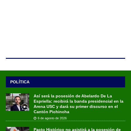
POLÍTICA
Así será la posesión de Abelardo De La
Espriella: recibirá la banda presidencial en la
Arena USC y dará su primer discurso en el
Cantón Pichincha
6 de agosto de 2026
Pacto Histórico no asistirá a la posesión de