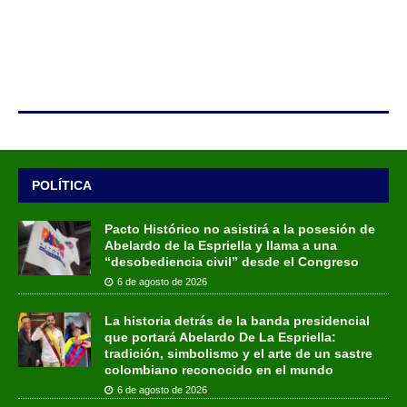
POLÍTICA
Pacto Histórico no asistirá a la posesión de
Abelardo de la Espriella y llama a una
“desobediencia civil” desde el Congreso
6 de agosto de 2026
La historia detrás de la banda presidencial
que portará Abelardo De La Espriella:
tradición, simbolismo y el arte de un sastre
colombiano reconocido en el mundo
6 de agosto de 2026