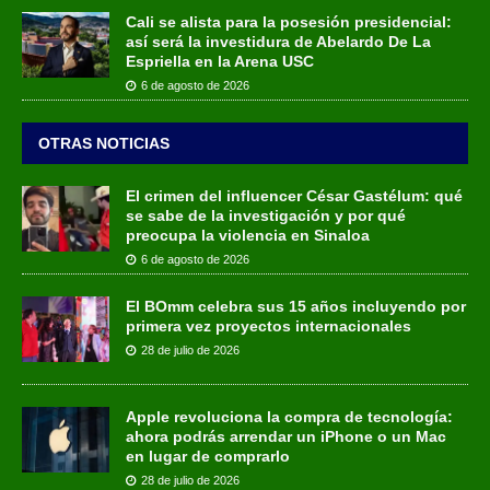
Cali se alista para la posesión presidencial:
así será la investidura de Abelardo De La
Espriella en la Arena USC
6 de agosto de 2026
OTRAS NOTICIAS
El crimen del influencer César Gastélum: qué
se sabe de la investigación y por qué
preocupa la violencia en Sinaloa
6 de agosto de 2026
El BOmm celebra sus 15 años incluyendo por
primera vez proyectos internacionales
28 de julio de 2026
Apple revoluciona la compra de tecnología:
ahora podrás arrendar un iPhone o un Mac
en lugar de comprarlo
28 de julio de 2026