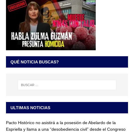
QUÉ NOTICIA BUSCAS?
ULTIMAS NOTICIAS
Pacto Histórico no asistirá a la posesión de Abelardo de la
Espriella y llama a una “desobediencia civil” desde el Congreso