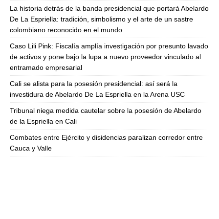
La historia detrás de la banda presidencial que portará Abelardo
De La Espriella: tradición, simbolismo y el arte de un sastre
colombiano reconocido en el mundo
Caso Lili Pink: Fiscalía amplía investigación por presunto lavado
de activos y pone bajo la lupa a nuevo proveedor vinculado al
entramado empresarial
Cali se alista para la posesión presidencial: así será la
investidura de Abelardo De La Espriella en la Arena USC
Tribunal niega medida cautelar sobre la posesión de Abelardo
de la Espriella en Cali
Combates entre Ejército y disidencias paralizan corredor entre
Cauca y Valle