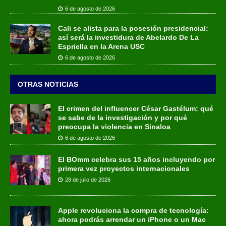
6 de agosto de 2026
Cali se alista para la posesión presidencial:
así será la investidura de Abelardo De La
Espriella en la Arena USC
6 de agosto de 2026
OTRAS NOTICIAS
El crimen del influencer César Gastélum: qué
se sabe de la investigación y por qué
preocupa la violencia en Sinaloa
6 de agosto de 2026
El BOmm celebra sus 15 años incluyendo por
primera vez proyectos internacionales
28 de julio de 2026
Apple revoluciona la compra de tecnología:
ahora podrás arrendar un iPhone o un Mac