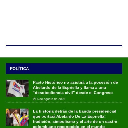
POLÍTICA
Pacto Histórico no asistirá a la posesión de
Abelardo de la Espriella y llama a una
“desobediencia civil” desde el Congreso
6 de agosto de 2026
La historia detrás de la banda presidencial
que portará Abelardo De La Espriella:
tradición, simbolismo y el arte de un sastre
colombiano reconocido en el mundo