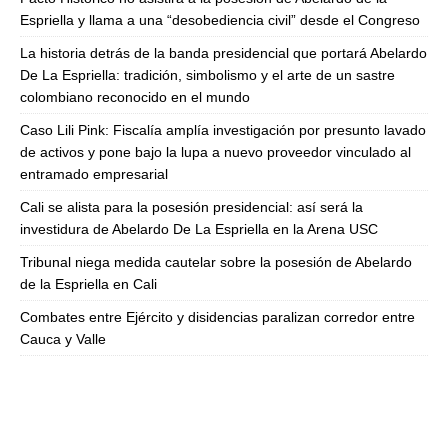
Espriella y llama a una “desobediencia civil” desde el Congreso
La historia detrás de la banda presidencial que portará Abelardo
De La Espriella: tradición, simbolismo y el arte de un sastre
colombiano reconocido en el mundo
Caso Lili Pink: Fiscalía amplía investigación por presunto lavado
de activos y pone bajo la lupa a nuevo proveedor vinculado al
entramado empresarial
Cali se alista para la posesión presidencial: así será la
investidura de Abelardo De La Espriella en la Arena USC
Tribunal niega medida cautelar sobre la posesión de Abelardo
de la Espriella en Cali
Combates entre Ejército y disidencias paralizan corredor entre
Cauca y Valle