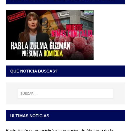
QUÉ NOTICIA BUSCAS?
ULTIMAS NOTICIAS
Pacto Histórico no asistirá a la posesión de Abelardo de la