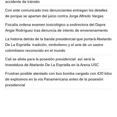
accidente de tránsito
Con este comunicado tres denunciantes entregan los detalles
de porque se apartan del juicio contra Jorge Alfredo Vargas
Fiscalía ordena examen toxicológico a exdirectora del Dapre
Angie Rodríguez tras denuncia de intento de envenenamiento
La historia detrás de la banda presidencial que portará Abelardo
De La Espriella: tradición, simbolismo y el arte de un sastre
colombiano reconocido en el mundo
Cali se alista para la posesión presidencial: así será la
investidura de Abelardo De La Espriella en la Arena USC
Frustran posible atentado con bus bomba cargado con 420 kilos
de explosivos en la vía Panamericana antes de la posesión
presidencial