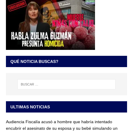
QUÉ NOTICIA BUSCAS?
ULTIMAS NOTICIAS
Audiencia Fiscalía acusó a hombre que habría intentado
encubrir el asesinato de su esposa y su bebé simulando un