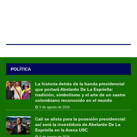
POLÍTICA
La historia detrás de la banda presidencial
que portará Abelardo De La Espriella:
tradición, simbolismo y el arte de un sastre
colombiano reconocido en el mundo
5 de agosto de 2026
Cali se alista para la posesión presidencial:
así será la investidura de Abelardo De La
Espriella en la Arena USC
5 de agosto de 2026