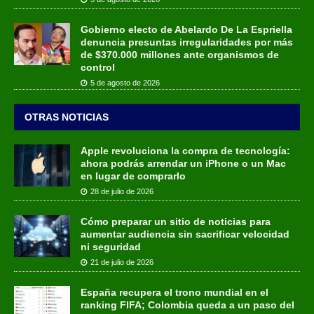
Gobierno electo de Abelardo De La Espriella
denuncia presuntas irregularidades por más
de $370.000 millones ante organismos de
control
5 de agosto de 2026
OTRAS NOTICIAS
Apple revoluciona la compra de tecnología:
ahora podrás arrendar un iPhone o un Mac
en lugar de comprarlo
28 de julio de 2026
Cómo preparar un sitio de noticias para
aumentar audiencia sin sacrificar velocidad
ni seguridad
21 de julio de 2026
España recupera el trono mundial en el
ranking FIFA; Colombia queda a un paso del