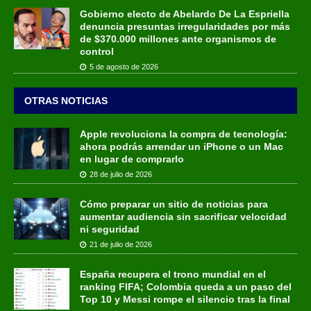
Gobierno electo de Abelardo De La Espriella
denuncia presuntas irregularidades por más
de $370.000 millones ante organismos de
control
5 de agosto de 2026
OTRAS NOTICIAS
Apple revoluciona la compra de tecnología:
ahora podrás arrendar un iPhone o un Mac
en lugar de comprarlo
28 de julio de 2026
Cómo preparar un sitio de noticias para
aumentar audiencia sin sacrificar velocidad
ni seguridad
21 de julio de 2026
España recupera el trono mundial en el
ranking FIFA; Colombia queda a un paso del
Top 10 y Messi rompe el silencio tras la final