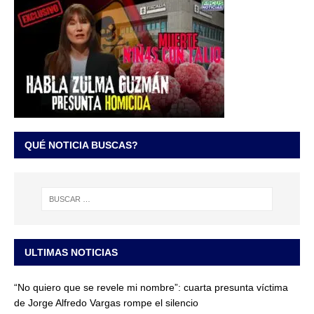
QUÉ NOTICIA BUSCAS?
ULTIMAS NOTICIAS
“No quiero que se revele mi nombre”: cuarta presunta víctima
de Jorge Alfredo Vargas rompe el silencio