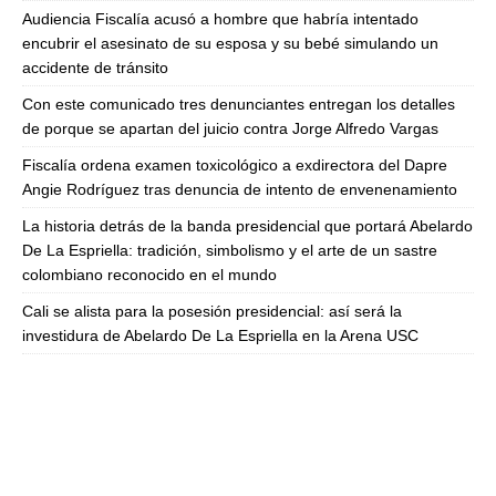
Audiencia Fiscalía acusó a hombre que habría intentado
encubrir el asesinato de su esposa y su bebé simulando un
accidente de tránsito
Con este comunicado tres denunciantes entregan los detalles
de porque se apartan del juicio contra Jorge Alfredo Vargas
Fiscalía ordena examen toxicológico a exdirectora del Dapre
Angie Rodríguez tras denuncia de intento de envenenamiento
La historia detrás de la banda presidencial que portará Abelardo
De La Espriella: tradición, simbolismo y el arte de un sastre
colombiano reconocido en el mundo
Cali se alista para la posesión presidencial: así será la
investidura de Abelardo De La Espriella en la Arena USC