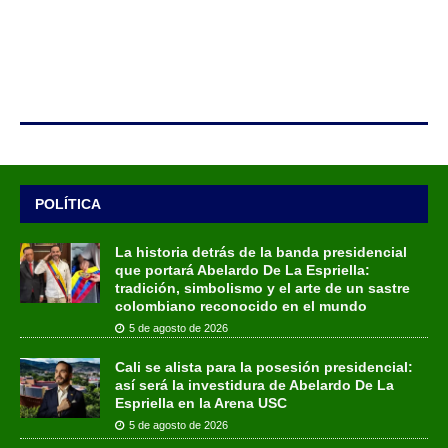
POLÍTICA
La historia detrás de la banda presidencial
que portará Abelardo De La Espriella:
tradición, simbolismo y el arte de un sastre
colombiano reconocido en el mundo
5 de agosto de 2026
Cali se alista para la posesión presidencial:
así será la investidura de Abelardo De La
Espriella en la Arena USC
5 de agosto de 2026