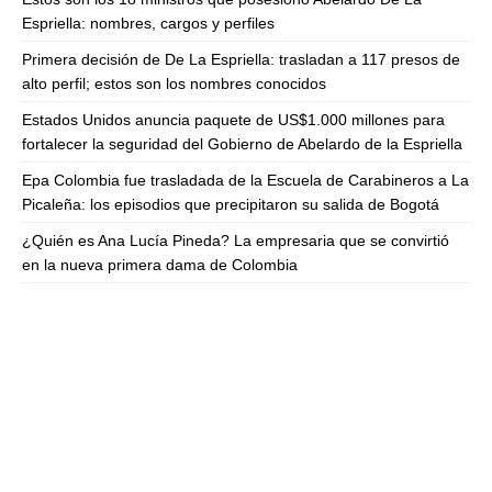
Espriella: nombres, cargos y perfiles
Primera decisión de De La Espriella: trasladan a 117 presos de
alto perfil; estos son los nombres conocidos
Estados Unidos anuncia paquete de US$1.000 millones para
fortalecer la seguridad del Gobierno de Abelardo de la Espriella
Epa Colombia fue trasladada de la Escuela de Carabineros a La
Picaleña: los episodios que precipitaron su salida de Bogotá
¿Quién es Ana Lucía Pineda? La empresaria que se convirtió
en la nueva primera dama de Colombia