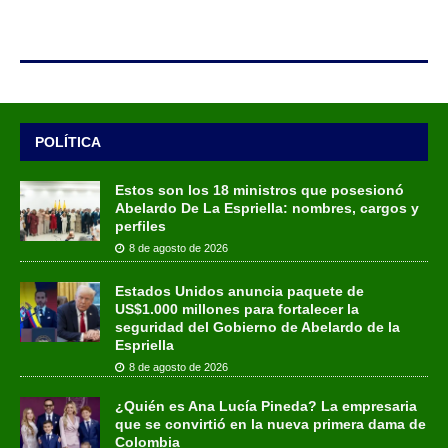
POLÍTICA
Estos son los 18 ministros que posesionó
Abelardo De La Espriella: nombres, cargos y
perfiles
8 de agosto de 2026
Estados Unidos anuncia paquete de
US$1.000 millones para fortalecer la
seguridad del Gobierno de Abelardo de la
Espriella
8 de agosto de 2026
¿Quién es Ana Lucía Pineda? La empresaria
que se convirtió en la nueva primera dama de
Colombia