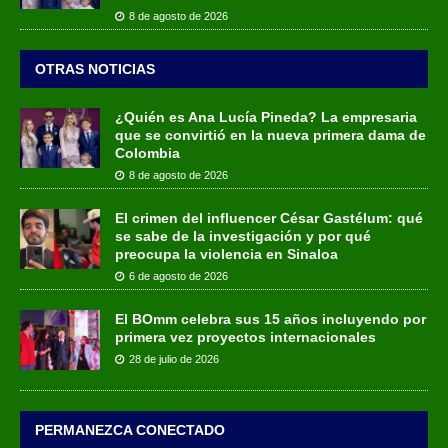
8 de agosto de 2026
OTRAS NOTICIAS
¿Quién es Ana Lucía Pineda? La empresaria
que se convirtió en la nueva primera dama de
Colombia
8 de agosto de 2026
El crimen del influencer César Gastélum: qué
se sabe de la investigación y por qué
preocupa la violencia en Sinaloa
6 de agosto de 2026
El BOmm celebra sus 15 años incluyendo por
primera vez proyectos internacionales
28 de julio de 2026
PERMANEZCA CONECTADO