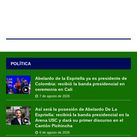
POLÍTICA
Abelardo de la Espriella ya es presidente de
Colombia: recibió la banda presidencial en
ceremonia en Cali
7 de agosto de 2026
Así será la posesión de Abelardo De La
Espriella: recibirá la banda presidencial en la
Arena USC y dará su primer discurso en el
Cantón Pichincha
6 de agosto de 2026