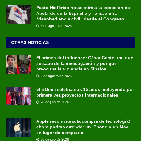
Pacto Histórico no asistirá a la posesión de
Abelardo de la Espriella y llama a una
“desobediencia civil” desde el Congreso
6 de agosto de 2026
OTRAS NOTICIAS
El crimen del influencer César Gastélum: qué
se sabe de la investigación y por qué
preocupa la violencia en Sinaloa
6 de agosto de 2026
El BOmm celebra sus 15 años incluyendo por
primera vez proyectos internacionales
28 de julio de 2026
Apple revoluciona la compra de tecnología:
ahora podrás arrendar un iPhone o un Mac
en lugar de comprarlo
28 de julio de 2026