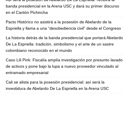
banda presidencial en la Arena USC y dará su primer discurso
en el Cantón Pichincha
Pacto Histórico no asistirá a la posesión de Abelardo de la
Espriella y llama a una “desobediencia civil” desde el Congreso
La historia detrás de la banda presidencial que portará Abelardo
De La Espriella: tradición, simbolismo y el arte de un sastre
colombiano reconocido en el mundo
Caso Lili Pink: Fiscalía amplía investigación por presunto lavado
de activos y pone bajo la lupa a nuevo proveedor vinculado al
entramado empresarial
Cali se alista para la posesión presidencial: así será la
investidura de Abelardo De La Espriella en la Arena USC