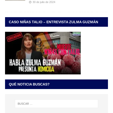
30 de julio de 2024
CASO NIÑAS TALIO – ENTREVISTA ZULMA GUZMÁN
QUÉ NOTICIA BUSCAS?