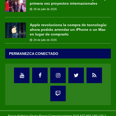
primera vez proyectos internacionales
28 de julio de 2026
Apple revoluciona la compra de tecnología:
ahora podrás arrendar un iPhone o un Mac
en lugar de comprarlo
28 de julio de 2026
PERMANEZCA CONECTADO