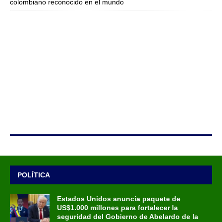
colombiano reconocido en el mundo
POLÍTICA
Estados Unidos anuncia paquete de
US$1.000 millones para fortalecer la
seguridad del Gobierno de Abelardo de la