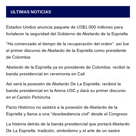
ULTIMAS NOTICIAS
Estados Unidos anuncia paquete de US$1.000 millones para
fortalecer la seguridad del Gobierno de Abelardo de la Espriella
“Ha comenzado el tiempo de la recuperación del orden”: así fue
el primer discurso de Abelardo de la Espriella como presidente
de Colombia
Abelardo de la Espriella ya es presidente de Colombia: recibió la
banda presidencial en ceremonia en Cali
Así será la posesión de Abelardo De La Espriella: recibirá la
banda presidencial en la Arena USC y dará su primer discurso
en el Cantón Pichincha
Pacto Histórico no asistirá a la posesión de Abelardo de la
Espriella y llama a una “desobediencia civil” desde el Congreso
La historia detrás de la banda presidencial que portará Abelardo
De La Espriella: tradición, simbolismo y el arte de un sastre