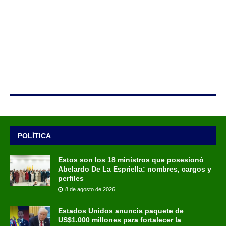
POLÍTICA
Estos son los 18 ministros que posesionó
Abelardo De La Espriella: nombres, cargos y
perfiles
8 de agosto de 2026
Estados Unidos anuncia paquete de
US$1.000 millones para fortalecer la