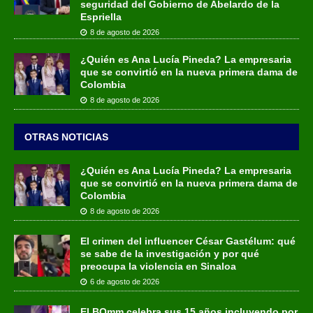
seguridad del Gobierno de Abelardo de la
Espriella
8 de agosto de 2026
¿Quién es Ana Lucía Pineda? La empresaria
que se convirtió en la nueva primera dama de
Colombia
8 de agosto de 2026
OTRAS NOTICIAS
¿Quién es Ana Lucía Pineda? La empresaria
que se convirtió en la nueva primera dama de
Colombia
8 de agosto de 2026
El crimen del influencer César Gastélum: qué
se sabe de la investigación y por qué
preocupa la violencia en Sinaloa
6 de agosto de 2026
El BOmm celebra sus 15 años incluyendo por