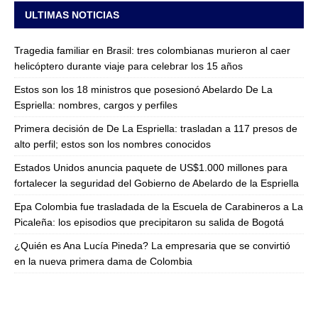
ULTIMAS NOTICIAS
Tragedia familiar en Brasil: tres colombianas murieron al caer
helicóptero durante viaje para celebrar los 15 años
Estos son los 18 ministros que posesionó Abelardo De La
Espriella: nombres, cargos y perfiles
Primera decisión de De La Espriella: trasladan a 117 presos de
alto perfil; estos son los nombres conocidos
Estados Unidos anuncia paquete de US$1.000 millones para
fortalecer la seguridad del Gobierno de Abelardo de la Espriella
Epa Colombia fue trasladada de la Escuela de Carabineros a La
Picaleña: los episodios que precipitaron su salida de Bogotá
¿Quién es Ana Lucía Pineda? La empresaria que se convirtió
en la nueva primera dama de Colombia