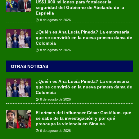
US$1.000 millones para fortalecer la
seguridad del Gobierno de Abelardo de la
Espriella
8 de agosto de 2026
¿Quién es Ana Lucía Pineda? La empresaria
que se convirtió en la nueva primera dama de
Colombia
8 de agosto de 2026
OTRAS NOTICIAS
¿Quién es Ana Lucía Pineda? La empresaria
que se convirtió en la nueva primera dama de
Colombia
8 de agosto de 2026
El crimen del influencer César Gastélum: qué
se sabe de la investigación y por qué
preocupa la violencia en Sinaloa
6 de agosto de 2026