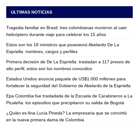
ULTIMAS NOTICIAS
Tragedia familiar en Brasil: tres colombianas murieron al caer
helicóptero durante viaje para celebrar los 15 años
Estos son los 18 ministros que posesionó Abelardo De La
Espriella: nombres, cargos y perfiles
Primera decisión de De La Espriella: trasladan a 117 presos de
alto perfil; estos son los nombres conocidos
Estados Unidos anuncia paquete de US$1.000 millones para
fortalecer la seguridad del Gobierno de Abelardo de la Espriella
Epa Colombia fue trasladada de la Escuela de Carabineros a La
Picaleña: los episodios que precipitaron su salida de Bogotá
¿Quién es Ana Lucía Pineda? La empresaria que se convirtió
en la nueva primera dama de Colombia