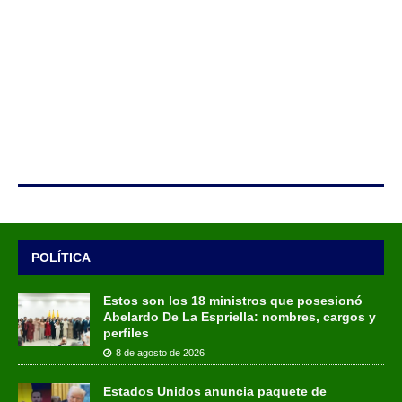
POLÍTICA
Estos son los 18 ministros que posesionó
Abelardo De La Espriella: nombres, cargos y
perfiles
8 de agosto de 2026
Estados Unidos anuncia paquete de