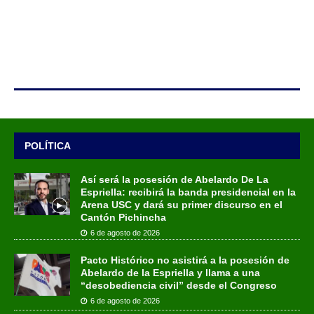
POLÍTICA
Así será la posesión de Abelardo De La
Espriella: recibirá la banda presidencial en la
Arena USC y dará su primer discurso en el
Cantón Pichincha
6 de agosto de 2026
Pacto Histórico no asistirá a la posesión de
Abelardo de la Espriella y llama a una
“desobediencia civil” desde el Congreso
6 de agosto de 2026