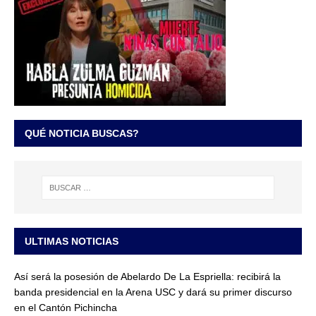
QUÉ NOTICIA BUSCAS?
ULTIMAS NOTICIAS
Así será la posesión de Abelardo De La Espriella: recibirá la
banda presidencial en la Arena USC y dará su primer discurso
en el Cantón Pichincha