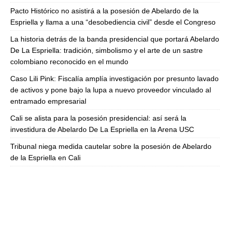
Pacto Histórico no asistirá a la posesión de Abelardo de la
Espriella y llama a una “desobediencia civil” desde el Congreso
La historia detrás de la banda presidencial que portará Abelardo
De La Espriella: tradición, simbolismo y el arte de un sastre
colombiano reconocido en el mundo
Caso Lili Pink: Fiscalía amplía investigación por presunto lavado
de activos y pone bajo la lupa a nuevo proveedor vinculado al
entramado empresarial
Cali se alista para la posesión presidencial: así será la
investidura de Abelardo De La Espriella en la Arena USC
Tribunal niega medida cautelar sobre la posesión de Abelardo
de la Espriella en Cali