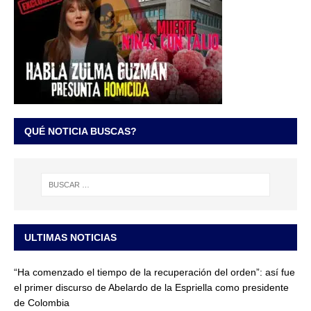
QUÉ NOTICIA BUSCAS?
ULTIMAS NOTICIAS
“Ha comenzado el tiempo de la recuperación del orden”: así fue
el primer discurso de Abelardo de la Espriella como presidente
de Colombia