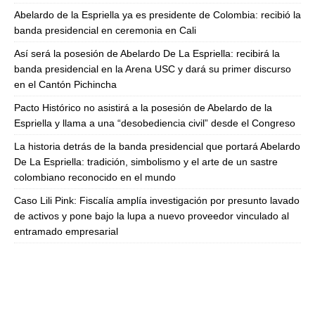
Abelardo de la Espriella ya es presidente de Colombia: recibió la
banda presidencial en ceremonia en Cali
Así será la posesión de Abelardo De La Espriella: recibirá la
banda presidencial en la Arena USC y dará su primer discurso
en el Cantón Pichincha
Pacto Histórico no asistirá a la posesión de Abelardo de la
Espriella y llama a una “desobediencia civil” desde el Congreso
La historia detrás de la banda presidencial que portará Abelardo
De La Espriella: tradición, simbolismo y el arte de un sastre
colombiano reconocido en el mundo
Caso Lili Pink: Fiscalía amplía investigación por presunto lavado
de activos y pone bajo la lupa a nuevo proveedor vinculado al
entramado empresarial