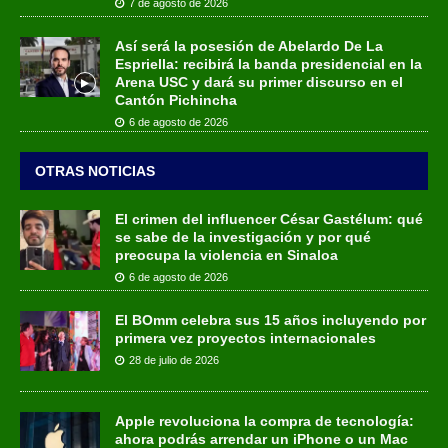
7 de agosto de 2026
Así será la posesión de Abelardo De La
Espriella: recibirá la banda presidencial en la
Arena USC y dará su primer discurso en el
Cantón Pichincha
6 de agosto de 2026
OTRAS NOTICIAS
El crimen del influencer César Gastélum: qué
se sabe de la investigación y por qué
preocupa la violencia en Sinaloa
6 de agosto de 2026
El BOmm celebra sus 15 años incluyendo por
primera vez proyectos internacionales
28 de julio de 2026
Apple revoluciona la compra de tecnología:
ahora podrás arrendar un iPhone o un Mac