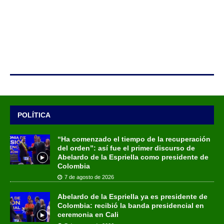
POLÍTICA
“Ha comenzado el tiempo de la recuperación
del orden”: así fue el primer discurso de
Abelardo de la Espriella como presidente de
Colombia
7 de agosto de 2026
Abelardo de la Espriella ya es presidente de
Colombia: recibió la banda presidencial en
ceremonia en Cali