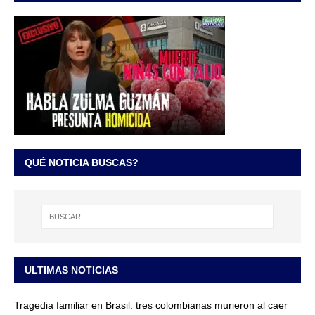
QUÉ NOTICIA BUSCAS?
ULTIMAS NOTICIAS
Tragedia familiar en Brasil: tres colombianas murieron al caer