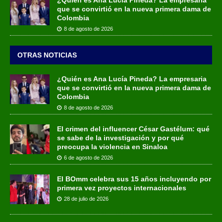
que se convirtió en la nueva primera dama de
Colombia
8 de agosto de 2026
OTRAS NOTICIAS
¿Quién es Ana Lucía Pineda? La empresaria
que se convirtió en la nueva primera dama de
Colombia
8 de agosto de 2026
El crimen del influencer César Gastélum: qué
se sabe de la investigación y por qué
preocupa la violencia en Sinaloa
6 de agosto de 2026
El BOmm celebra sus 15 años incluyendo por
primera vez proyectos internacionales
28 de julio de 2026