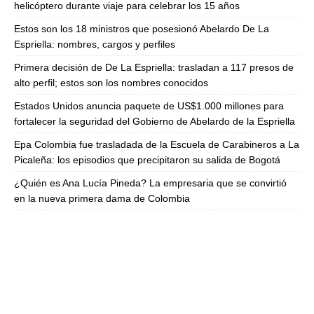
helicóptero durante viaje para celebrar los 15 años
Estos son los 18 ministros que posesionó Abelardo De La
Espriella: nombres, cargos y perfiles
Primera decisión de De La Espriella: trasladan a 117 presos de
alto perfil; estos son los nombres conocidos
Estados Unidos anuncia paquete de US$1.000 millones para
fortalecer la seguridad del Gobierno de Abelardo de la Espriella
Epa Colombia fue trasladada de la Escuela de Carabineros a La
Picaleña: los episodios que precipitaron su salida de Bogotá
¿Quién es Ana Lucía Pineda? La empresaria que se convirtió
en la nueva primera dama de Colombia