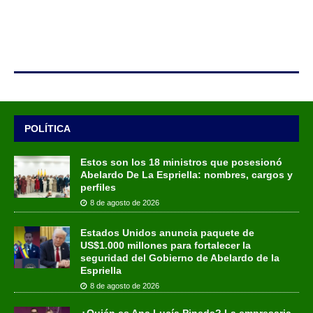
POLÍTICA
Estos son los 18 ministros que posesionó
Abelardo De La Espriella: nombres, cargos y
perfiles
8 de agosto de 2026
Estados Unidos anuncia paquete de
US$1.000 millones para fortalecer la
seguridad del Gobierno de Abelardo de la
Espriella
8 de agosto de 2026
¿Quién es Ana Lucía Pineda? La empresaria