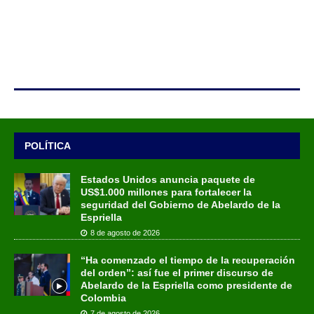
POLÍTICA
Estados Unidos anuncia paquete de
US$1.000 millones para fortalecer la
seguridad del Gobierno de Abelardo de la
Espriella
8 de agosto de 2026
“Ha comenzado el tiempo de la recuperación
del orden”: así fue el primer discurso de
Abelardo de la Espriella como presidente de
Colombia
7 de agosto de 2026