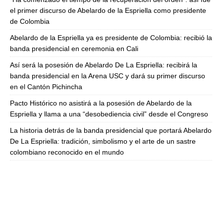
el primer discurso de Abelardo de la Espriella como presidente
de Colombia
Abelardo de la Espriella ya es presidente de Colombia: recibió la
banda presidencial en ceremonia en Cali
Así será la posesión de Abelardo De La Espriella: recibirá la
banda presidencial en la Arena USC y dará su primer discurso
en el Cantón Pichincha
Pacto Histórico no asistirá a la posesión de Abelardo de la
Espriella y llama a una “desobediencia civil” desde el Congreso
La historia detrás de la banda presidencial que portará Abelardo
De La Espriella: tradición, simbolismo y el arte de un sastre
colombiano reconocido en el mundo