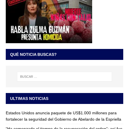
QUÉ NOTICIA BUSCAS?
ULTIMAS NOTICIAS
Estados Unidos anuncia paquete de US$1.000 millones para
fortalecer la seguridad del Gobierno de Abelardo de la Espriella
“Ha comenzado el tiempo de la recuperación del orden”: así fue