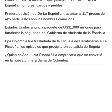
Espriella: nombres, cargos y perfiles
Primera decisión de De La Espriella: trasladan a 117 presos de
alto perfil; estos son los nombres conocidos
Estados Unidos anuncia paquete de US$1.000 millones para
fortalecer la seguridad del Gobierno de Abelardo de la Espriella
Epa Colombia fue trasladada de la Escuela de Carabineros a La
Picaleña: los episodios que precipitaron su salida de Bogotá
¿Quién es Ana Lucía Pineda? La empresaria que se convirtió
en la nueva primera dama de Colombia