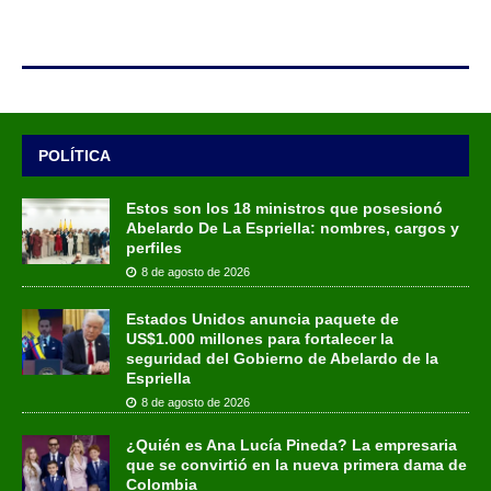
POLÍTICA
Estos son los 18 ministros que posesionó
Abelardo De La Espriella: nombres, cargos y
perfiles
8 de agosto de 2026
Estados Unidos anuncia paquete de
US$1.000 millones para fortalecer la
seguridad del Gobierno de Abelardo de la
Espriella
8 de agosto de 2026
¿Quién es Ana Lucía Pineda? La empresaria
que se convirtió en la nueva primera dama de
Colombia