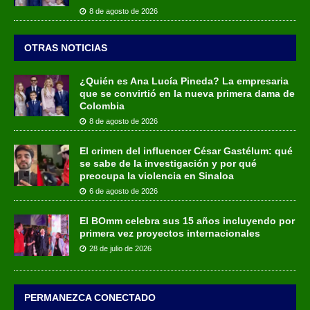
8 de agosto de 2026
OTRAS NOTICIAS
¿Quién es Ana Lucía Pineda? La empresaria
que se convirtió en la nueva primera dama de
Colombia
8 de agosto de 2026
El crimen del influencer César Gastélum: qué
se sabe de la investigación y por qué
preocupa la violencia en Sinaloa
6 de agosto de 2026
El BOmm celebra sus 15 años incluyendo por
primera vez proyectos internacionales
28 de julio de 2026
PERMANEZCA CONECTADO