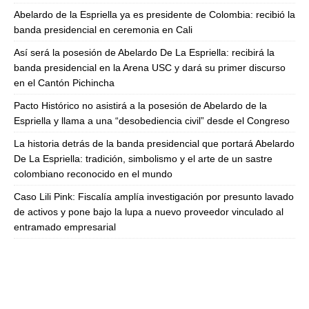
Abelardo de la Espriella ya es presidente de Colombia: recibió la
banda presidencial en ceremonia en Cali
Así será la posesión de Abelardo De La Espriella: recibirá la
banda presidencial en la Arena USC y dará su primer discurso
en el Cantón Pichincha
Pacto Histórico no asistirá a la posesión de Abelardo de la
Espriella y llama a una “desobediencia civil” desde el Congreso
La historia detrás de la banda presidencial que portará Abelardo
De La Espriella: tradición, simbolismo y el arte de un sastre
colombiano reconocido en el mundo
Caso Lili Pink: Fiscalía amplía investigación por presunto lavado
de activos y pone bajo la lupa a nuevo proveedor vinculado al
entramado empresarial