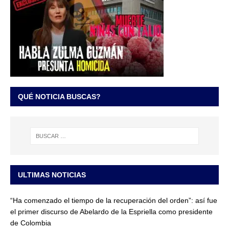
QUÉ NOTICIA BUSCAS?
ULTIMAS NOTICIAS
“Ha comenzado el tiempo de la recuperación del orden”: así fue
el primer discurso de Abelardo de la Espriella como presidente
de Colombia