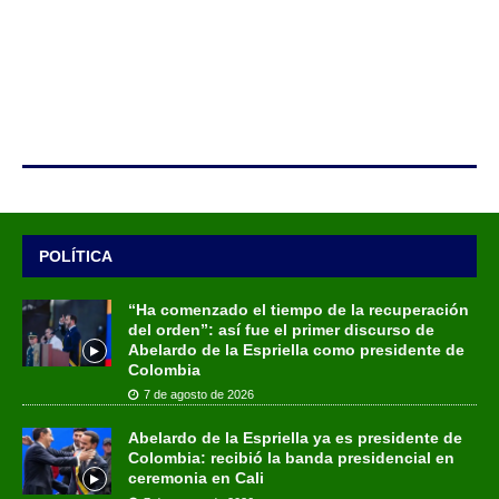
POLÍTICA
“Ha comenzado el tiempo de la recuperación
del orden”: así fue el primer discurso de
Abelardo de la Espriella como presidente de
Colombia
7 de agosto de 2026
Abelardo de la Espriella ya es presidente de
Colombia: recibió la banda presidencial en
ceremonia en Cali