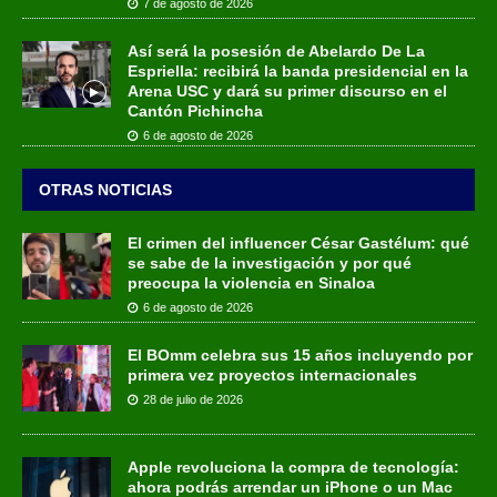
7 de agosto de 2026
Así será la posesión de Abelardo De La
Espriella: recibirá la banda presidencial en la
Arena USC y dará su primer discurso en el
Cantón Pichincha
6 de agosto de 2026
OTRAS NOTICIAS
El crimen del influencer César Gastélum: qué
se sabe de la investigación y por qué
preocupa la violencia en Sinaloa
6 de agosto de 2026
El BOmm celebra sus 15 años incluyendo por
primera vez proyectos internacionales
28 de julio de 2026
Apple revoluciona la compra de tecnología:
ahora podrás arrendar un iPhone o un Mac