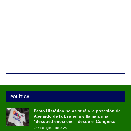
POLÍTICA
Pacto Histórico no asistirá a la posesión de
Abelardo de la Espriella y llama a una
“desobediencia civil” desde el Congreso
6 de agosto de 2026