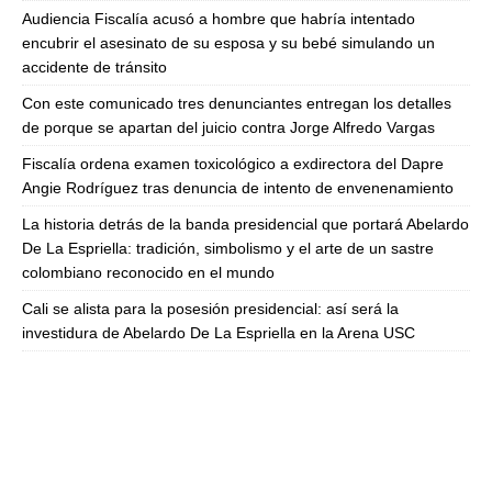
Audiencia Fiscalía acusó a hombre que habría intentado
encubrir el asesinato de su esposa y su bebé simulando un
accidente de tránsito
Con este comunicado tres denunciantes entregan los detalles
de porque se apartan del juicio contra Jorge Alfredo Vargas
Fiscalía ordena examen toxicológico a exdirectora del Dapre
Angie Rodríguez tras denuncia de intento de envenenamiento
La historia detrás de la banda presidencial que portará Abelardo
De La Espriella: tradición, simbolismo y el arte de un sastre
colombiano reconocido en el mundo
Cali se alista para la posesión presidencial: así será la
investidura de Abelardo De La Espriella en la Arena USC