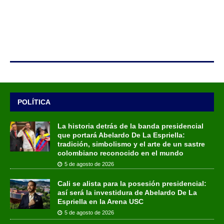
POLÍTICA
La historia detrás de la banda presidencial
que portará Abelardo De La Espriella:
tradición, simbolismo y el arte de un sastre
colombiano reconocido en el mundo
5 de agosto de 2026
Cali se alista para la posesión presidencial:
así será la investidura de Abelardo De La
Espriella en la Arena USC
5 de agosto de 2026