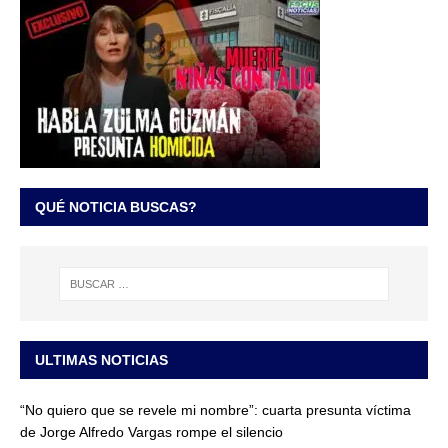
QUÉ NOTICIA BUSCAS?
ULTIMAS NOTICIAS
“No quiero que se revele mi nombre”: cuarta presunta víctima
de Jorge Alfredo Vargas rompe el silencio