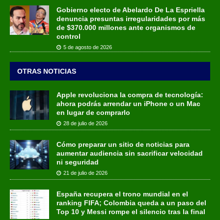
Gobierno electo de Abelardo De La Espriella
denuncia presuntas irregularidades por más
de $370.000 millones ante organismos de
control
5 de agosto de 2026
OTRAS NOTICIAS
Apple revoluciona la compra de tecnología:
ahora podrás arrendar un iPhone o un Mac
en lugar de comprarlo
28 de julio de 2026
Cómo preparar un sitio de noticias para
aumentar audiencia sin sacrificar velocidad
ni seguridad
21 de julio de 2026
España recupera el trono mundial en el
ranking FIFA; Colombia queda a un paso del
Top 10 y Messi rompe el silencio tras la final