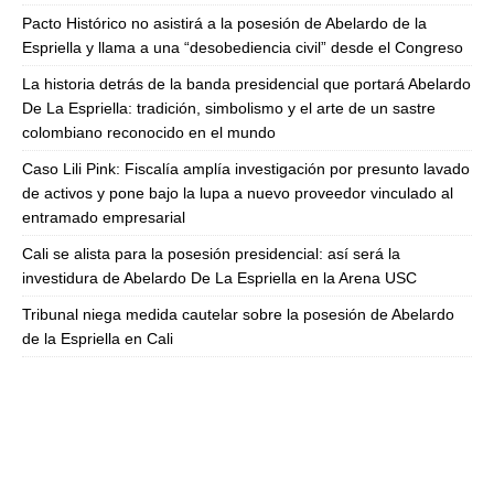
Pacto Histórico no asistirá a la posesión de Abelardo de la
Espriella y llama a una “desobediencia civil” desde el Congreso
La historia detrás de la banda presidencial que portará Abelardo
De La Espriella: tradición, simbolismo y el arte de un sastre
colombiano reconocido en el mundo
Caso Lili Pink: Fiscalía amplía investigación por presunto lavado
de activos y pone bajo la lupa a nuevo proveedor vinculado al
entramado empresarial
Cali se alista para la posesión presidencial: así será la
investidura de Abelardo De La Espriella en la Arena USC
Tribunal niega medida cautelar sobre la posesión de Abelardo
de la Espriella en Cali