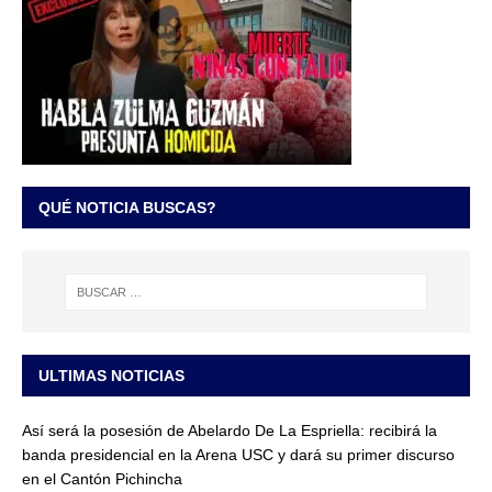
QUÉ NOTICIA BUSCAS?
ULTIMAS NOTICIAS
Así será la posesión de Abelardo De La Espriella: recibirá la
banda presidencial en la Arena USC y dará su primer discurso
en el Cantón Pichincha