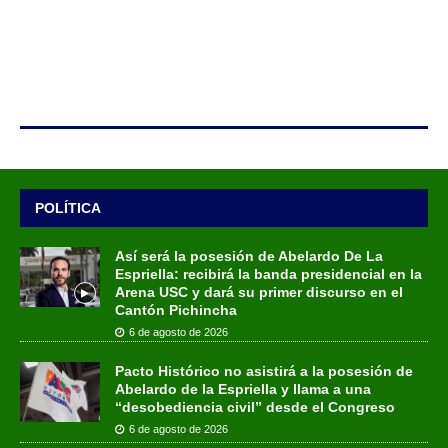
POLÍTICA
Así será la posesión de Abelardo De La
Espriella: recibirá la banda presidencial en la
Arena USC y dará su primer discurso en el
Cantón Pichincha
6 de agosto de 2026
Pacto Histórico no asistirá a la posesión de
Abelardo de la Espriella y llama a una
“desobediencia civil” desde el Congreso
6 de agosto de 2026