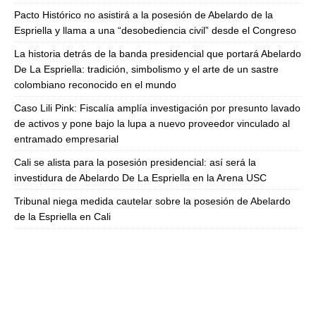
Pacto Histórico no asistirá a la posesión de Abelardo de la
Espriella y llama a una “desobediencia civil” desde el Congreso
La historia detrás de la banda presidencial que portará Abelardo
De La Espriella: tradición, simbolismo y el arte de un sastre
colombiano reconocido en el mundo
Caso Lili Pink: Fiscalía amplía investigación por presunto lavado
de activos y pone bajo la lupa a nuevo proveedor vinculado al
entramado empresarial
Cali se alista para la posesión presidencial: así será la
investidura de Abelardo De La Espriella en la Arena USC
Tribunal niega medida cautelar sobre la posesión de Abelardo
de la Espriella en Cali