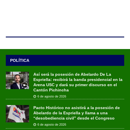
POLÍTICA
Así será la posesión de Abelardo De La
Espriella: recibirá la banda presidencial en la
Arena USC y dará su primer discurso en el
Cantón Pichincha
6 de agosto de 2026
Pacto Histórico no asistirá a la posesión de
Abelardo de la Espriella y llama a una
“desobediencia civil” desde el Congreso
6 de agosto de 2026