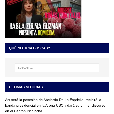
QUÉ NOTICIA BUSCAS?
ULTIMAS NOTICIAS
Así será la posesión de Abelardo De La Espriella: recibirá la
banda presidencial en la Arena USC y dará su primer discurso
en el Cantón Pichincha