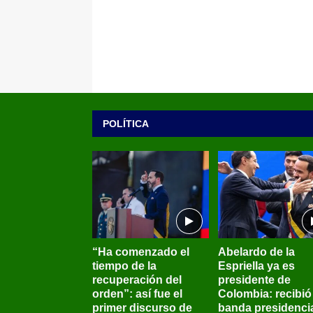
POLÍTICA
“Ha comenzado el
Abelardo de la
tiempo de la
Espriella ya es
recuperación del
presidente de
orden”: así fue el
Colombia: recibió 
primer discurso de
banda presidenci