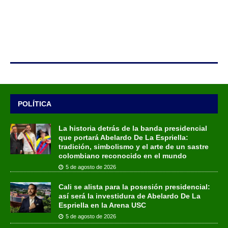
POLÍTICA
La historia detrás de la banda presidencial
que portará Abelardo De La Espriella:
tradición, simbolismo y el arte de un sastre
colombiano reconocido en el mundo
5 de agosto de 2026
Cali se alista para la posesión presidencial:
así será la investidura de Abelardo De La
Espriella en la Arena USC
5 de agosto de 2026