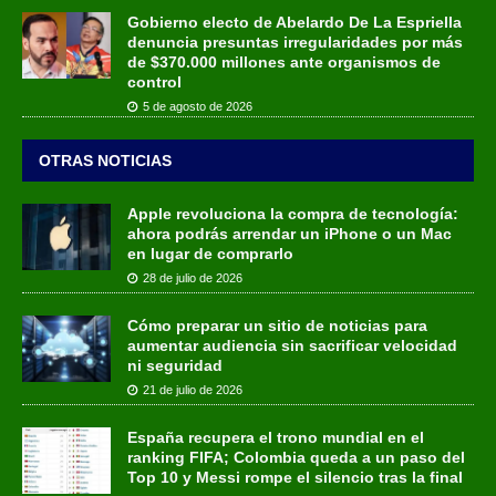
Gobierno electo de Abelardo De La Espriella
denuncia presuntas irregularidades por más
de $370.000 millones ante organismos de
control
5 de agosto de 2026
OTRAS NOTICIAS
Apple revoluciona la compra de tecnología:
ahora podrás arrendar un iPhone o un Mac
en lugar de comprarlo
28 de julio de 2026
Cómo preparar un sitio de noticias para
aumentar audiencia sin sacrificar velocidad
ni seguridad
21 de julio de 2026
España recupera el trono mundial en el
ranking FIFA; Colombia queda a un paso del
Top 10 y Messi rompe el silencio tras la final