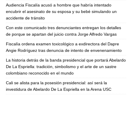
Audiencia Fiscalía acusó a hombre que habría intentado
encubrir el asesinato de su esposa y su bebé simulando un
accidente de tránsito
Con este comunicado tres denunciantes entregan los detalles
de porque se apartan del juicio contra Jorge Alfredo Vargas
Fiscalía ordena examen toxicológico a exdirectora del Dapre
Angie Rodríguez tras denuncia de intento de envenenamiento
La historia detrás de la banda presidencial que portará Abelardo
De La Espriella: tradición, simbolismo y el arte de un sastre
colombiano reconocido en el mundo
Cali se alista para la posesión presidencial: así será la
investidura de Abelardo De La Espriella en la Arena USC