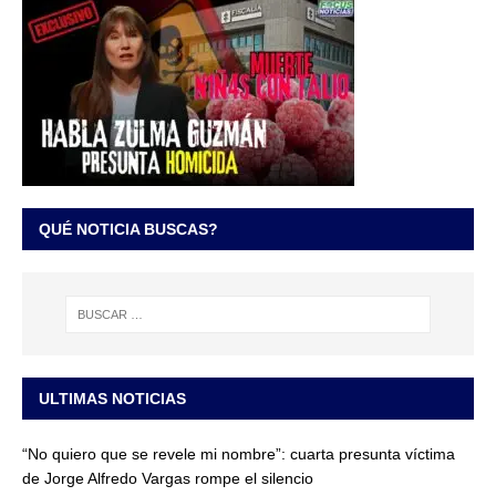
QUÉ NOTICIA BUSCAS?
ULTIMAS NOTICIAS
“No quiero que se revele mi nombre”: cuarta presunta víctima
de Jorge Alfredo Vargas rompe el silencio