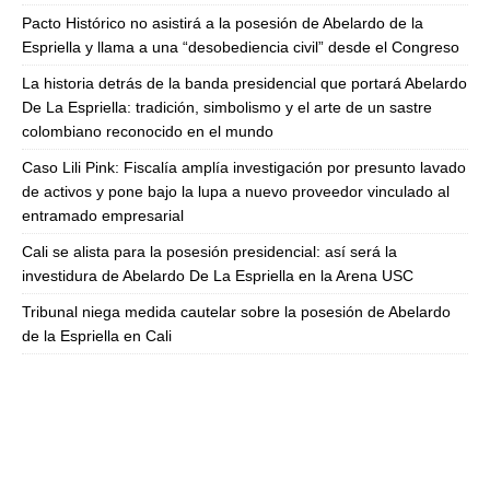
Pacto Histórico no asistirá a la posesión de Abelardo de la
Espriella y llama a una “desobediencia civil” desde el Congreso
La historia detrás de la banda presidencial que portará Abelardo
De La Espriella: tradición, simbolismo y el arte de un sastre
colombiano reconocido en el mundo
Caso Lili Pink: Fiscalía amplía investigación por presunto lavado
de activos y pone bajo la lupa a nuevo proveedor vinculado al
entramado empresarial
Cali se alista para la posesión presidencial: así será la
investidura de Abelardo De La Espriella en la Arena USC
Tribunal niega medida cautelar sobre la posesión de Abelardo
de la Espriella en Cali