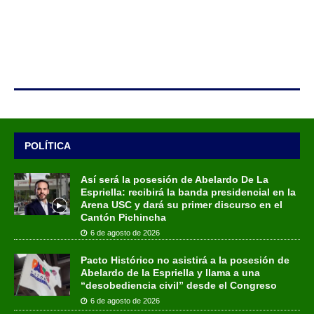
POLÍTICA
Así será la posesión de Abelardo De La
Espriella: recibirá la banda presidencial en la
Arena USC y dará su primer discurso en el
Cantón Pichincha
6 de agosto de 2026
Pacto Histórico no asistirá a la posesión de
Abelardo de la Espriella y llama a una
“desobediencia civil” desde el Congreso
6 de agosto de 2026