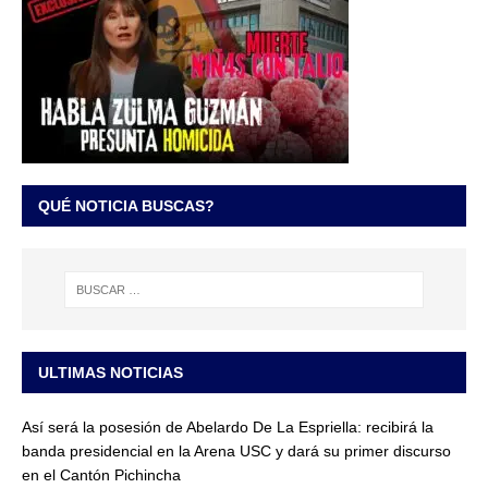
QUÉ NOTICIA BUSCAS?
ULTIMAS NOTICIAS
Así será la posesión de Abelardo De La Espriella: recibirá la
banda presidencial en la Arena USC y dará su primer discurso
en el Cantón Pichincha