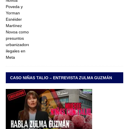
CASO NIÑAS TALIO – ENTREVISTA ZULMA GUZMÁN