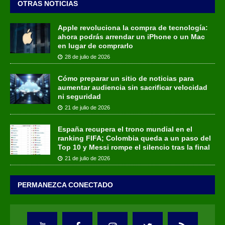
OTRAS NOTICIAS
Apple revoluciona la compra de tecnología:
ahora podrás arrendar un iPhone o un Mac
en lugar de comprarlo
28 de julio de 2026
Cómo preparar un sitio de noticias para
aumentar audiencia sin sacrificar velocidad
ni seguridad
21 de julio de 2026
España recupera el trono mundial en el
ranking FIFA; Colombia queda a un paso del
Top 10 y Messi rompe el silencio tras la final
21 de julio de 2026
PERMANEZCA CONECTADO