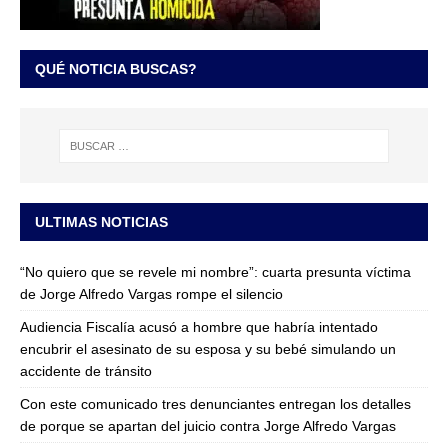
QUÉ NOTICIA BUSCAS?
ULTIMAS NOTICIAS
“No quiero que se revele mi nombre”: cuarta presunta víctima
de Jorge Alfredo Vargas rompe el silencio
Audiencia Fiscalía acusó a hombre que habría intentado
encubrir el asesinato de su esposa y su bebé simulando un
accidente de tránsito
Con este comunicado tres denunciantes entregan los detalles
de porque se apartan del juicio contra Jorge Alfredo Vargas