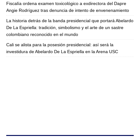
Fiscalía ordena examen toxicológico a exdirectora del Dapre
Angie Rodríguez tras denuncia de intento de envenenamiento
La historia detrás de la banda presidencial que portará Abelardo
De La Espriella: tradición, simbolismo y el arte de un sastre
colombiano reconocido en el mundo
Cali se alista para la posesión presidencial: así será la
investidura de Abelardo De La Espriella en la Arena USC