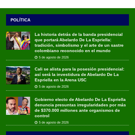
POLÍTICA
La historia detrás de la banda presidencial
que portará Abelardo De La Espriella:
tradición, simbolismo y el arte de un sastre
colombiano reconocido en el mundo
5 de agosto de 2026
Cali se alista para la posesión presidencial:
así será la investidura de Abelardo De La
Espriella en la Arena USC
5 de agosto de 2026
Gobierno electo de Abelardo De La Espriella
denuncia presuntas irregularidades por más
de $370.000 millones ante organismos de
control
5 de agosto de 2026