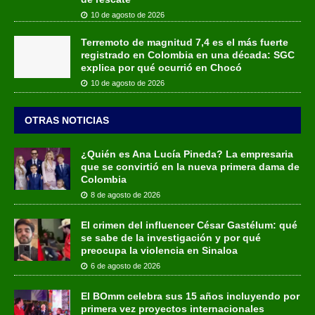
10 de agosto de 2026
Terremoto de magnitud 7,4 es el más fuerte
registrado en Colombia en una década: SGC
explica por qué ocurrió en Chocó
10 de agosto de 2026
OTRAS NOTICIAS
¿Quién es Ana Lucía Pineda? La empresaria
que se convirtió en la nueva primera dama de
Colombia
8 de agosto de 2026
El crimen del influencer César Gastélum: qué
se sabe de la investigación y por qué
preocupa la violencia en Sinaloa
6 de agosto de 2026
El BOmm celebra sus 15 años incluyendo por
primera vez proyectos internacionales