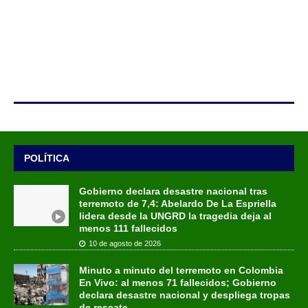
POLÍTICA
Gobierno declara desastre nacional tras
terremoto de 7,4: Abelardo De La Espriella
lidera desde la UNGRD la tragedia deja al
menos 111 fallecidos
10 de agosto de 2026
Minuto a minuto del terremoto en Colombia
En Vivo: al menos 71 fallecidos; Gobierno
declara desastre nacional y despliega tropas
de rescate