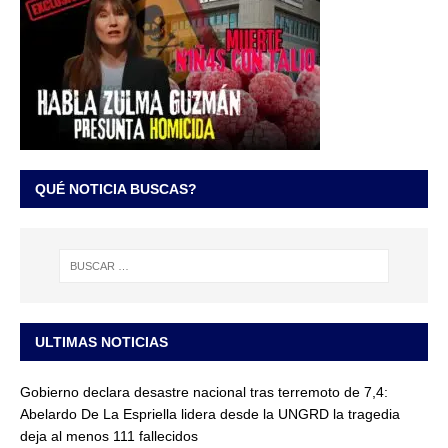
QUÉ NOTICIA BUSCAS?
ULTIMAS NOTICIAS
Gobierno declara desastre nacional tras terremoto de 7,4:
Abelardo De La Espriella lidera desde la UNGRD la tragedia
deja al menos 111 fallecidos