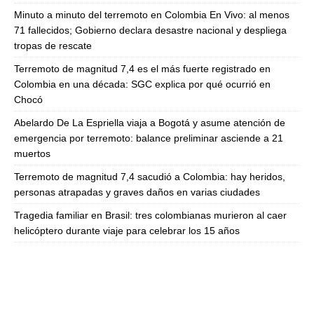
Minuto a minuto del terremoto en Colombia En Vivo: al menos
71 fallecidos; Gobierno declara desastre nacional y despliega
tropas de rescate
Terremoto de magnitud 7,4 es el más fuerte registrado en
Colombia en una década: SGC explica por qué ocurrió en
Chocó
Abelardo De La Espriella viaja a Bogotá y asume atención de
emergencia por terremoto: balance preliminar asciende a 21
muertos
Terremoto de magnitud 7,4 sacudió a Colombia: hay heridos,
personas atrapadas y graves daños en varias ciudades
Tragedia familiar en Brasil: tres colombianas murieron al caer
helicóptero durante viaje para celebrar los 15 años