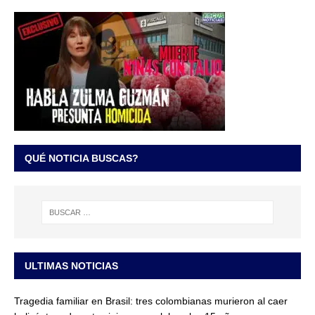
QUÉ NOTICIA BUSCAS?
ULTIMAS NOTICIAS
Tragedia familiar en Brasil: tres colombianas murieron al caer