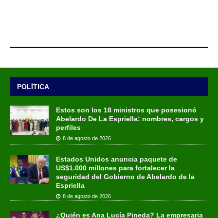
POLÍTICA
Estos son los 18 ministros que posesionó
Abelardo De La Espriella: nombres, cargos y
perfiles
8 de agosto de 2026
Estados Unidos anuncia paquete de
US$1.000 millones para fortalecer la
seguridad del Gobierno de Abelardo de la
Espriella
8 de agosto de 2026
¿Quién es Ana Lucía Pineda? La empresaria