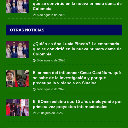
que se convirtió en la nueva primera dama de
Colombia
8 de agosto de 2026
OTRAS NOTICIAS
¿Quién es Ana Lucía Pineda? La empresaria
que se convirtió en la nueva primera dama de
Colombia
8 de agosto de 2026
El crimen del influencer César Gastélum: qué
se sabe de la investigación y por qué
preocupa la violencia en Sinaloa
6 de agosto de 2026
El BOmm celebra sus 15 años incluyendo por
primera vez proyectos internacionales
28 de julio de 2026