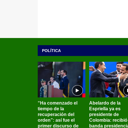
POLÍTICA
“Ha comenzado el
Abelardo de la
tiempo de la
Espriella ya es
recuperación del
presidente de
orden”: así fue el
Colombia: recibió 
primer discurso de
banda presidenci