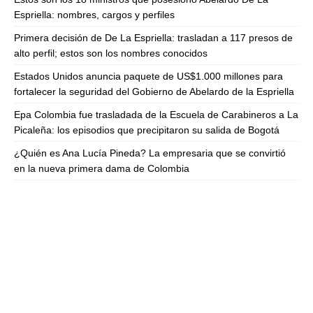
Espriella: nombres, cargos y perfiles
Primera decisión de De La Espriella: trasladan a 117 presos de
alto perfil; estos son los nombres conocidos
Estados Unidos anuncia paquete de US$1.000 millones para
fortalecer la seguridad del Gobierno de Abelardo de la Espriella
Epa Colombia fue trasladada de la Escuela de Carabineros a La
Picaleña: los episodios que precipitaron su salida de Bogotá
¿Quién es Ana Lucía Pineda? La empresaria que se convirtió
en la nueva primera dama de Colombia