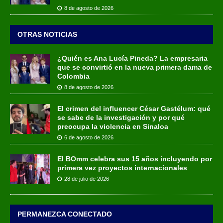
8 de agosto de 2026
OTRAS NOTICIAS
¿Quién es Ana Lucía Pineda? La empresaria
que se convirtió en la nueva primera dama de
Colombia
8 de agosto de 2026
El crimen del influencer César Gastélum: qué
se sabe de la investigación y por qué
preocupa la violencia en Sinaloa
6 de agosto de 2026
El BOmm celebra sus 15 años incluyendo por
primera vez proyectos internacionales
28 de julio de 2026
PERMANEZCA CONECTADO