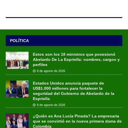
POLÍTICA
Estos son los 18 ministros que posesionó
Abelardo De La Espriella: nombres, cargos y
perfiles
8 de agosto de 2026
Estados Unidos anuncia paquete de
US$1.000 millones para fortalecer la
seguridad del Gobierno de Abelardo de la
Espriella
8 de agosto de 2026
¿Quién es Ana Lucía Pineda? La empresaria
que se convirtió en la nueva primera dama de
Colombia