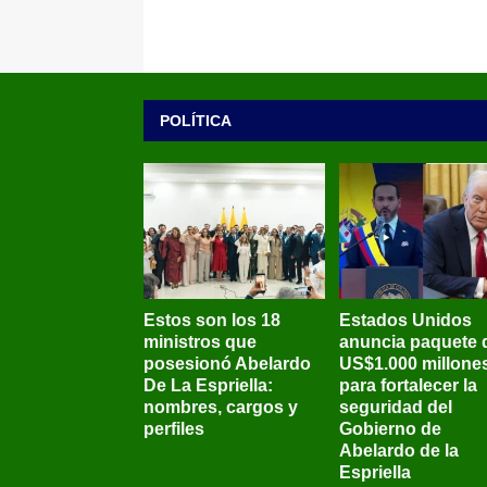
POLÍTICA
Estos son los 18
Estados Unidos
ministros que
anuncia paquete 
posesionó Abelardo
US$1.000 millone
De La Espriella:
para fortalecer la
nombres, cargos y
seguridad del
perfiles
Gobierno de
Abelardo de la
Espriella