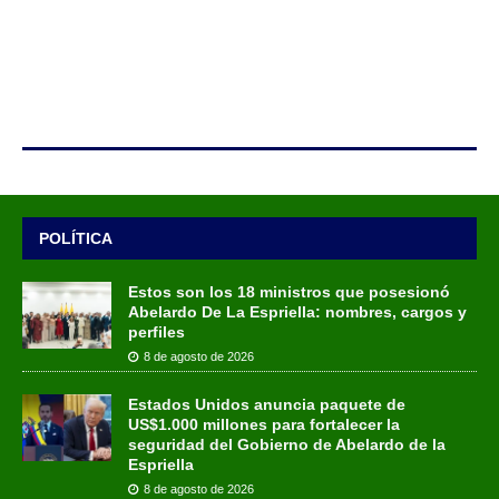
POLÍTICA
Estos son los 18 ministros que posesionó
Abelardo De La Espriella: nombres, cargos y
perfiles
8 de agosto de 2026
Estados Unidos anuncia paquete de
US$1.000 millones para fortalecer la
seguridad del Gobierno de Abelardo de la
Espriella
8 de agosto de 2026