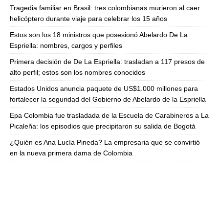
Tragedia familiar en Brasil: tres colombianas murieron al caer
helicóptero durante viaje para celebrar los 15 años
Estos son los 18 ministros que posesionó Abelardo De La
Espriella: nombres, cargos y perfiles
Primera decisión de De La Espriella: trasladan a 117 presos de
alto perfil; estos son los nombres conocidos
Estados Unidos anuncia paquete de US$1.000 millones para
fortalecer la seguridad del Gobierno de Abelardo de la Espriella
Epa Colombia fue trasladada de la Escuela de Carabineros a La
Picaleña: los episodios que precipitaron su salida de Bogotá
¿Quién es Ana Lucía Pineda? La empresaria que se convirtió
en la nueva primera dama de Colombia