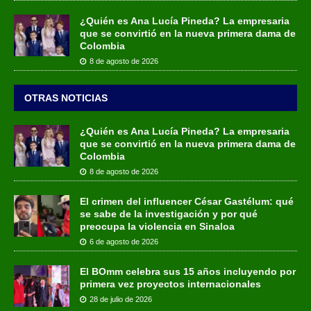
¿Quién es Ana Lucía Pineda? La empresaria
que se convirtió en la nueva primera dama de
Colombia
8 de agosto de 2026
OTRAS NOTICIAS
¿Quién es Ana Lucía Pineda? La empresaria
que se convirtió en la nueva primera dama de
Colombia
8 de agosto de 2026
El crimen del influencer César Gastélum: qué
se sabe de la investigación y por qué
preocupa la violencia en Sinaloa
6 de agosto de 2026
El BOmm celebra sus 15 años incluyendo por
primera vez proyectos internacionales
28 de julio de 2026